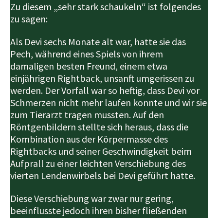
Zu diesem „sehr stark schaukeln“ ist folgendes
zu sagen:
Als Devi sechs Monate alt war, hatte sie das
Pech, während eines Spiels von ihrem
damaligen besten Freund, einem etwa
einjährigen Rightback, unsanft umgerissen zu
werden. Der Vorfall war so heftig, dass Devi vor
Schmerzen nicht mehr laufen konnte und wir sie
zum Tierarzt tragen mussten. Auf den
Röntgenbildern stellte sich heraus, dass die
Kombination aus der Körpermasse des
Rightbacks und seiner Geschwindigkeit beim
Aufprall zu einer leichten Verschiebung des
vierten Lendenwirbels bei Devi geführt hatte.
Diese Verschiebung war zwar nur gering,
beeinflusste jedoch ihren bisher fließenden