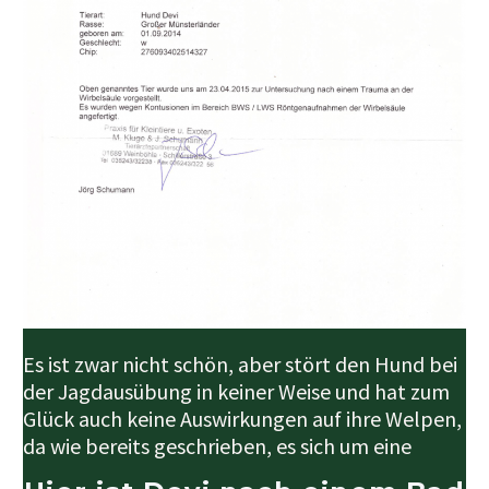
Es ist zwar nicht schön, aber stört den Hund bei
der Jagdausübung in keiner Weise und hat zum
Glück auch keine Auswirkungen auf ihre Welpen,
da wie bereits geschrieben, es sich um eine
erworbene Gangart handelt.