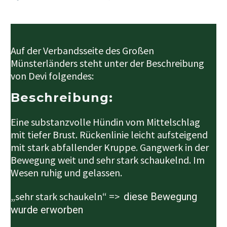
Auf der Verbandsseite des Großen
Münsterländers steht unter der Beschreibung
von Devi folgendes:
Beschreibung:
Eine substanzvolle Hündin vom Mittelschlag
mit tiefer Brust. Rückenlinie leicht aufsteigend
mit stark abfallender Kruppe. Gangwerk in der
Bewegung weit und sehr stark schaukelnd. Im
Wesen ruhig und gelassen.
„sehr stark schaukeln“ =>
diese Bewegung
wurde erworben