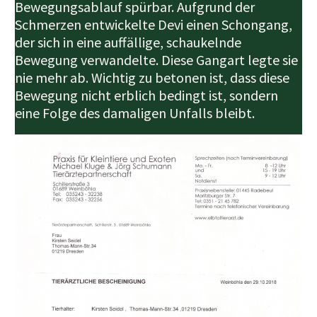
Bewegungsablauf spürbar. Aufgrund der
Schmerzen entwickelte Devi einen Schon­gang,
der sich in eine auffällige, schaukelnde
Bewegung verwandelte. Diese Gangart legte sie
nie mehr ab. Wichtig zu betonen ist, dass diese
Bewegung nicht erblich bedingt ist, sondern
eine Folge des damaligen Unfalls bleibt.