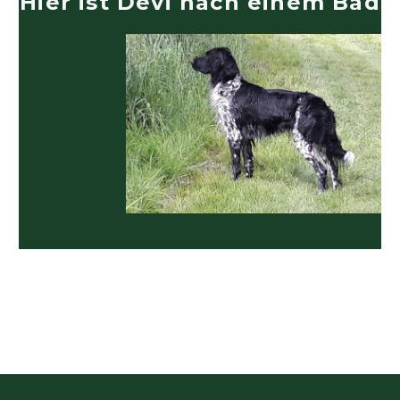
Hier ist Devi nach einem Bad