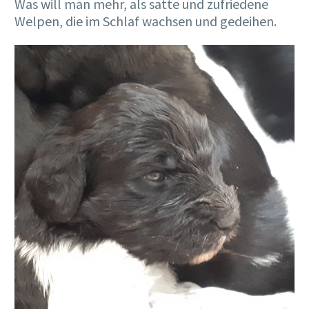
Was will man mehr, als satte und zufriedene
Welpen, die im Schlaf wachsen und gedeihen.