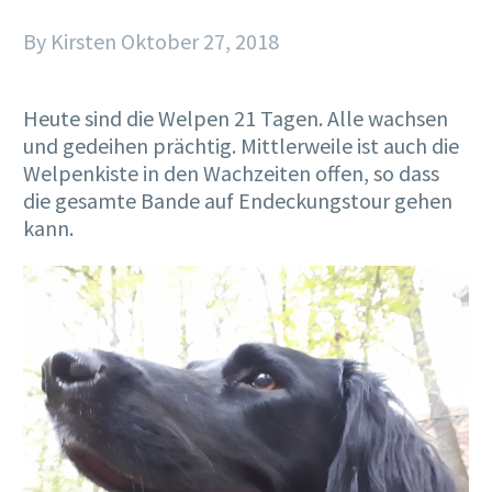
By Kirsten
Oktober 27, 2018
Heute sind die Welpen 21 Tagen. Alle wachsen
und gedeihen prächtig. Mittlerweile ist auch die
Welpenkiste in den Wachzeiten offen, so dass
die gesamte Bande auf Endeckungstour gehen
kann.