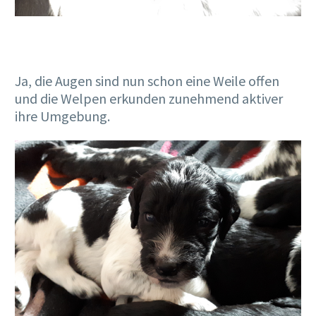
Ja, die Augen sind nun schon eine Weile offen
und die Welpen erkunden zunehmend aktiver
ihre Umgebung.