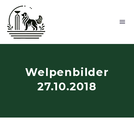
Welpenbilder
27.10.2018