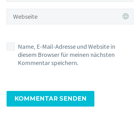
Name, E-Mail-Adresse und Website in
diesem Browser für meinen nächsten
Kommentar speichern.
KOMMENTAR SENDEN