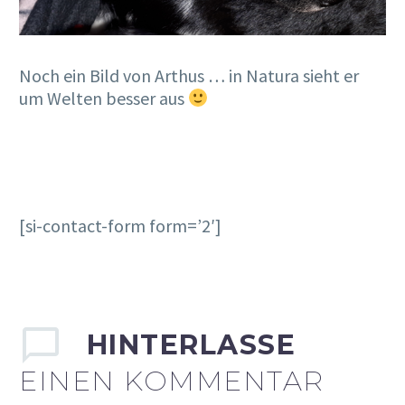
Noch ein Bild von Arthus … in Natura sieht er
um Welten besser aus
[si-contact-form form=’2′]
HINTERLASSE
EINEN KOMMENTAR