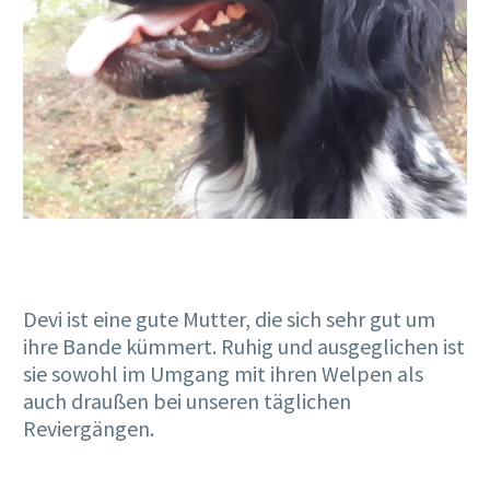
Devi ist eine gute Mutter, die sich sehr gut um
ihre Bande kümmert. Ruhig und ausgeglichen ist
sie sowohl im Umgang mit ihren Welpen als
auch draußen bei unseren täglichen
Reviergängen.