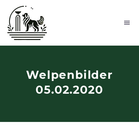
Welpenbilder
05.02.2020