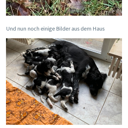
Und nun noch einige Bilder aus dem Haus