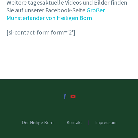
Weitere tagesaktuelle Videos und Bilder finden
Sie auf unserer Facebook-Seite
Großer
Münsterländer von Heiligen Born
[si-contact-form form=’2′]
Der Heilige Born
Kontakt
Impressum