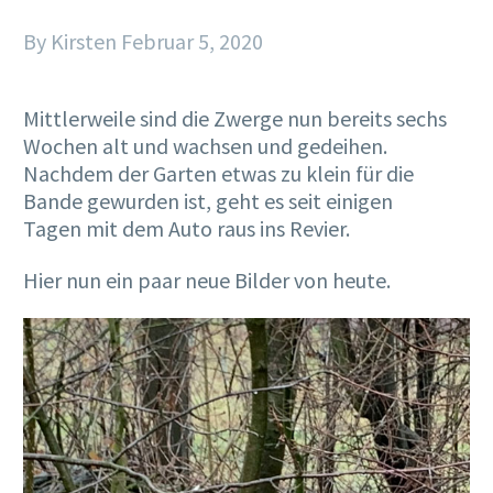
By Kirsten
Februar 5, 2020
Mittlerweile sind die Zwerge nun bereits sechs
Wochen alt und wachsen und gedeihen.
Nachdem der Garten etwas zu klein für die
Bande gewurden ist, geht es seit einigen
Tagen mit dem Auto raus ins Revier.
Hier nun ein paar neue Bilder von heute.