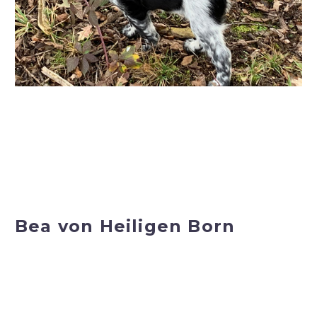
Bea von Heiligen Born