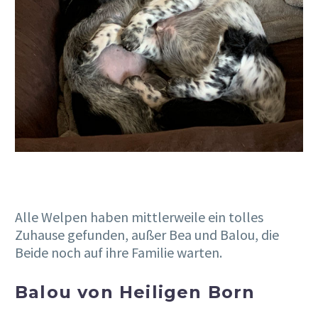
Alle Welpen haben mittlerweile ein tolles
Zuhause gefunden, außer Bea und Balou, die
Beide noch auf ihre Familie warten.
Balou von Heiligen Born