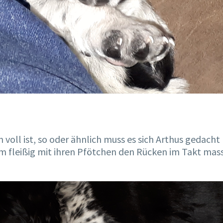
oll ist, so oder ähnlich muss es sich Arthus gedacht 
ihm fleißig mit ihren Pfötchen den Rücken im Takt mas