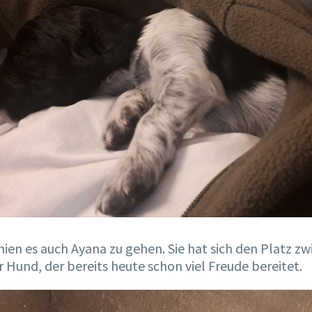
schien es auch Ayana zu gehen. Sie hat sich den Platz
 Hund, der bereits heute schon viel Freude bereitet.