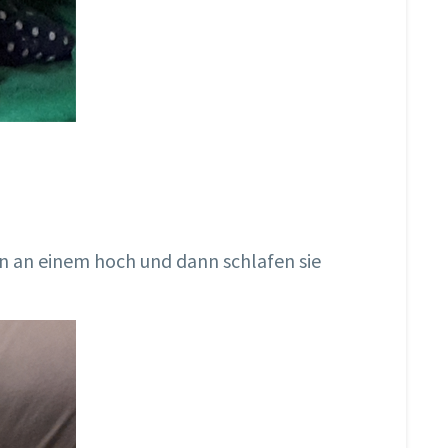
n an einem hoch und dann schlafen sie