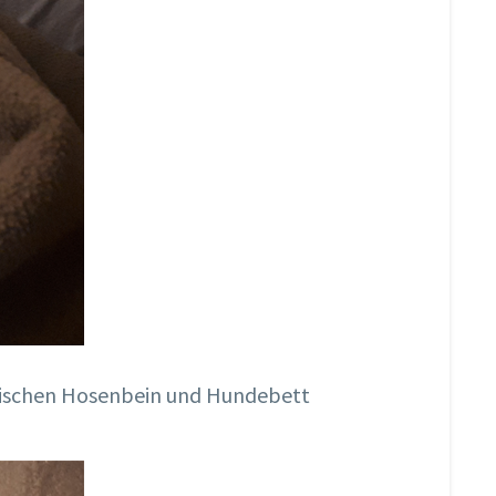
 zwischen Hosenbein und Hundebett