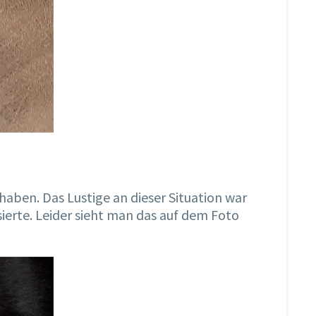
haben. Das Lustige an dieser Situation war
sierte. Leider sieht man das auf dem Foto