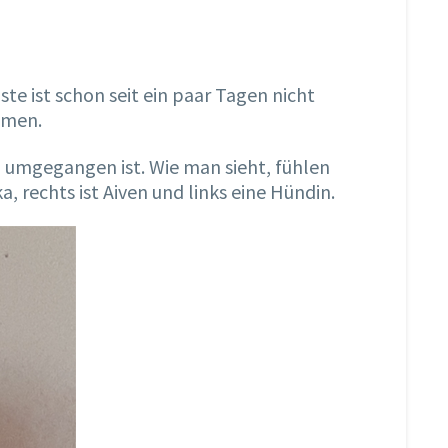
te ist schon seit ein paar Tagen nicht
ommen.
 umgegangen ist. Wie man sieht, fühlen
, rechts ist Aiven und links eine Hündin.