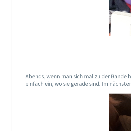
Abends, wenn man sich mal zu der Bande h
einfach ein, wo sie gerade sind. Im nächsten