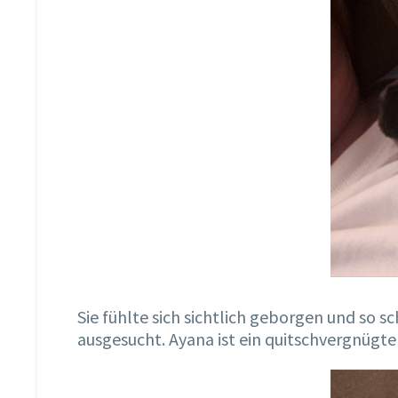
Sie fühlte sich sichtlich geborgen und so 
ausgesucht. Ayana ist ein quitschvergnügter