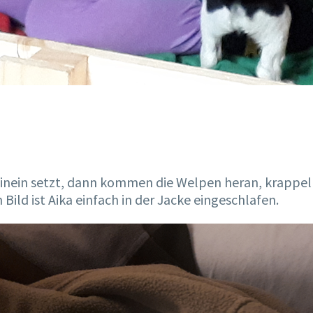
inein setzt, dann kommen die Welpen heran, krappel
 Bild ist Aika einfach in der Jacke eingeschlafen.