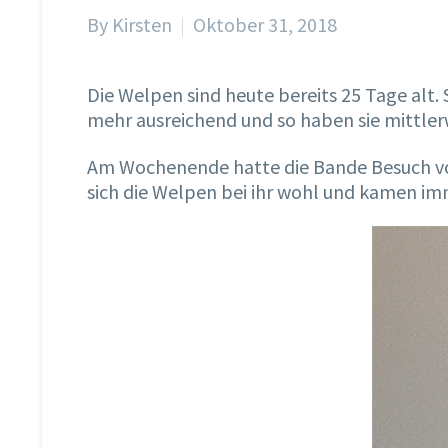
By Kirsten
Oktober 31, 2018
Die Welpen sind heute bereits 25 Tage alt. 
mehr ausreichend und so haben sie mittl
Am Wochenende hatte die Bande Besuch von
sich die Welpen bei ihr wohl und kamen imme