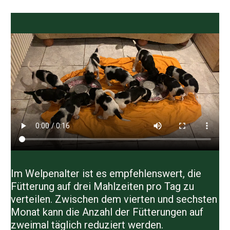
Im Welpenalter ist es empfehlenswert, die
Fütterung auf drei Mahlzeiten pro Tag zu
verteilen. Zwischen dem vierten und sechsten
Monat kann die Anzahl der Fütterungen auf
zweimal täglich reduziert werden.