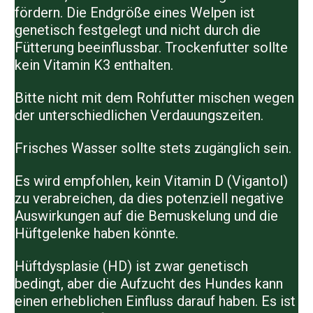
fördern. Die Endgröße eines Welpen ist
genetisch festgelegt und nicht durch die
Fütterung beeinflussbar. Trockenfutter sollte
kein Vitamin K3 enthalten.
Bitte nicht mit dem Rohfutter mischen wegen
der unterschiedlichen Verdauungszeiten.
Frisches Wasser sollte stets zugänglich sein.
Es wird empfohlen, kein Vitamin D (Vigantol)
zu verabreichen, da dies potenziell negative
Auswirkungen auf die Bemuskelung und die
Hüftgelenke haben könnte.
Hüftdysplasie (HD) ist zwar genetisch
bedingt, aber die Aufzucht des Hundes kann
einen erheblichen Einfluss darauf haben. Es ist