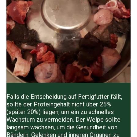
Falls die Entscheidung auf Fertigfutter fällt,
sollte der Proteingehalt nicht über 25%
(später 20%) liegen, um ein zu schnelles
Wachstum zu vermeiden. Der Welpe sollte
langsam wachsen, um die Gesundheit von
Bändern, Gelenken und inneren Organen zu