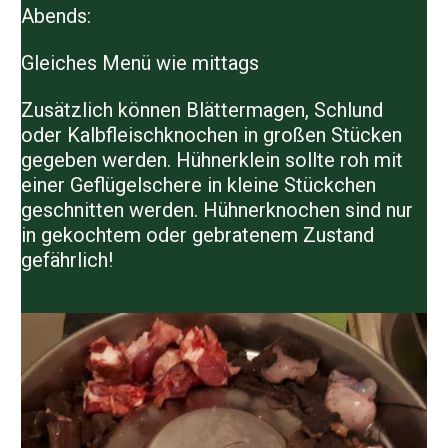
Abends:
Gleiches Menü wie mittags
Zusätzlich können Blättermagen, Schlund
oder Kalbfleischknochen in großen Stücken
gegeben werden. Hühnerklein sollte roh mit
einer Geflügelschere in kleine Stückchen
geschnitten werden. Hühnerknochen sind nur
in gekochtem oder gebratenem Zustand
gefährlich!