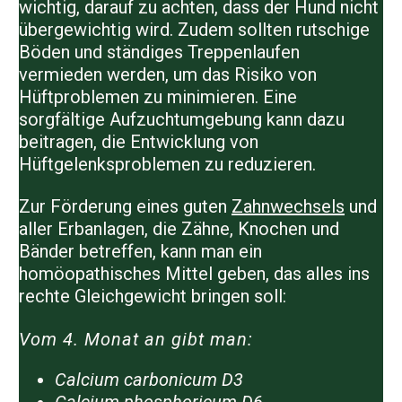
wichtig, darauf zu achten, dass der Hund nicht
übergewichtig wird. Zudem sollten rutschige
Böden und ständiges Treppenlaufen
vermieden werden, um das Risiko von
Hüftproblemen zu minimieren. Eine
sorgfältige Aufzuchtumgebung kann dazu
beitragen, die Entwicklung von
Hüftgelenksproblemen zu reduzieren.
Zur Förderung eines guten
Zahnwechsels
und
aller Erbanlagen, die Zähne, Knochen und
Bänder betreffen, kann man ein
homöopathisches Mittel geben, das alles ins
rechte Gleichgewicht bringen soll:
Vom 4. Monat an gibt man:
Calcium carbonicum D3