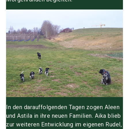
In den darauffolgenden Tagen zogen Aleen
und Astila in ihre neuen Familien. Aika blieb
zur weiteren Entwicklung im eigenen Rudel,