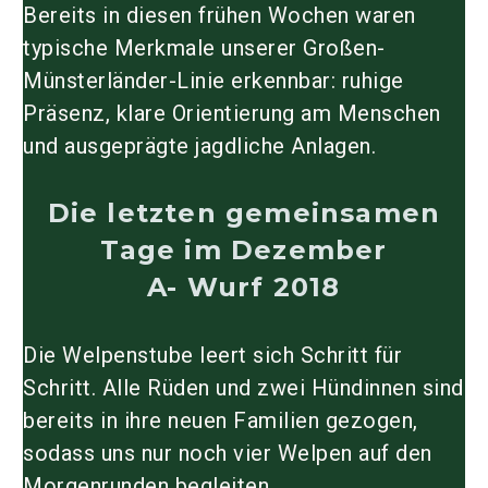
Bereits in diesen frühen Wochen waren
typische Merkmale unserer Großen-
Münsterländer-Linie erkennbar: ruhige
Präsenz, klare Orientierung am Menschen
und ausgeprägte jagdliche Anlagen.
Die letzten gemeinsamen
Tage im Dezember
A- Wurf 2018
Die Welpenstube leert sich Schritt für
Schritt. Alle Rüden und zwei Hündinnen sind
bereits in ihre neuen Familien gezogen,
sodass uns nur noch vier Welpen auf den
Morgenrunden begleiten.