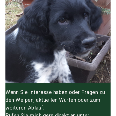
Wenn Sie Interesse haben oder Fragen zu
den Welpen, aktuellen Würfen oder zum
weiteren Ablauf:
Rufen Sie mich gern direkt an unter