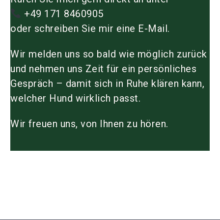
+49 171 8460905
oder schreiben Sie mir eine E-Mail.
Wir melden uns so bald wie möglich zurück
und nehmen uns Zeit für ein persönliches
Gespräch – damit sich in Ruhe klären kann,
welcher Hund wirklich passt.
Wir freuen uns, von Ihnen zu hören.