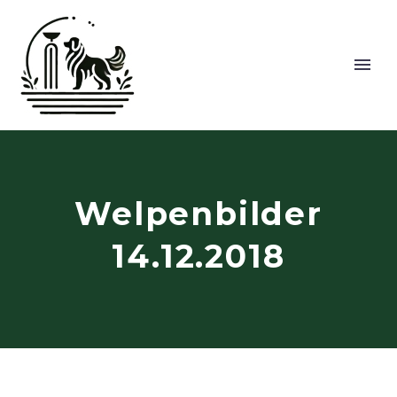
Welpenbilder
14.12.2018