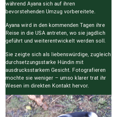
während Ayana sich auf ihren
bevorstehenden Umzug vorbereitete.
Ayana wird in den kommenden Tagen ihre
Reise in die USA antreten, wo sie jagdlich
geführt und weiterentwickelt werden soll.
Sie zeigte sich als liebenswürdige, zugleich
durchsetzungsstarke Hündin mit
ausdrucksstarkem Gesicht. Fotografieren
mochte sie weniger – umso klarer trat ihr
Wesen im direkten Kontakt hervor.