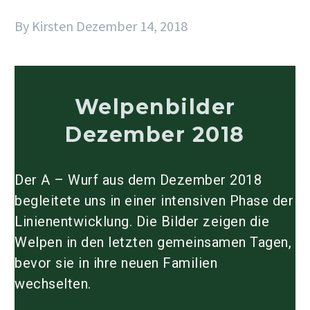
By Kirsten
Dezember 14, 2018
Welpenbilder
Dezember 2018
Der A – Wurf aus dem Dezember 2018
begleitete uns in einer intensiven Phase der
Linienentwicklung. Die Bilder zeigen die
Welpen in den letzten gemeinsamen Tagen,
bevor sie in ihre neuen Familien
wechselten.