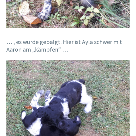
… , es wurde gebalgt. Hier ist Ayla schwer mit
Aaron am „kämpfen“ …