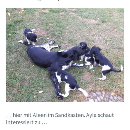
… hier mit Aleen im Sandkasten. Ayla schaut
interessiert zu …