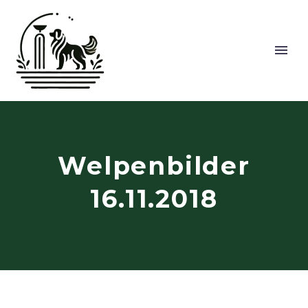
Welpenbilder
16.11.2018