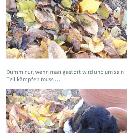
Dumm nur, wenn man gestört wird und um sein
Teil kämpfen muss …