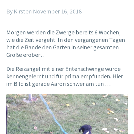
By Kirsten
November 16, 2018
Morgen werden die Zwerge bereits 6 Wochen,
wie die Zeit vergeht. In den vergangenen Tagen
hat die Bande den Garten in seiner gesamten
Größe erobert.
Die Reizangel mit einer Entenschwinge wurde
kennengelernt und für prima empfunden. Hier
im Bild ist gerade Aaron schwer am tun …