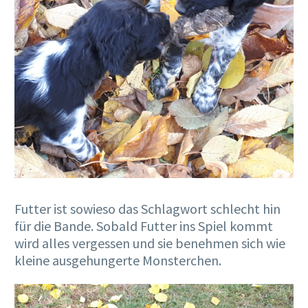
Futter ist sowieso das Schlagwort schlecht hin
für die Bande. Sobald Futter ins Spiel kommt
wird alles vergessen und sie benehmen sich wie
kleine ausgehungerte Monsterchen.