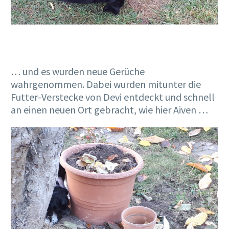
… und es wurden neue Gerüche
wahrgenommen. Dabei wurden mitunter die
Futter-Verstecke von Devi entdeckt und schnell
an einen neuen Ort gebracht, wie hier Aiven …