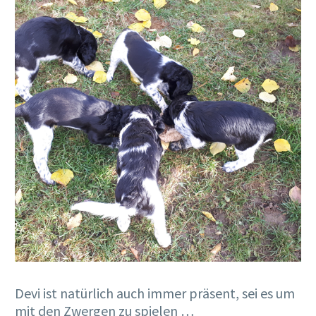
Devi ist natürlich auch immer präsent, sei es um
mit den Zwergen zu spielen …