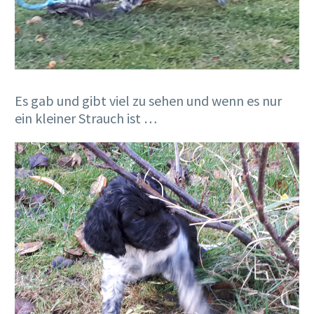
Es gab und gibt viel zu sehen und wenn es nur
ein kleiner Strauch ist …