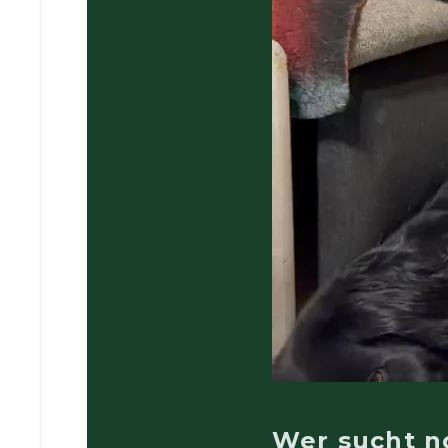
Wer sucht n