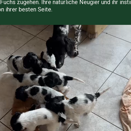
uchs zugehen. Ihre natürliche Neugier und ihr inst
n ihrer besten Seite.