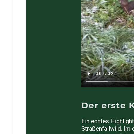
Der erste 
Ein echtes Highligh
Straßenfallwild. Im 