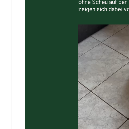
ohne Scheu auf den F
zeigen sich dabei vo