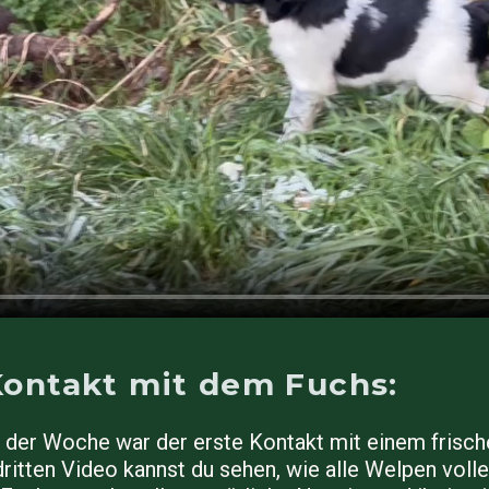
Kontakt mit dem Fuchs:
t der Woche war der erste Kontakt mit einem frisc
dritten Video kannst du sehen, wie alle Welpen voll