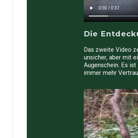
Die Entdeck
Das zweite Video ze
unsicher, aber mit 
Augenschein. Es is
immer mehr Vertrau