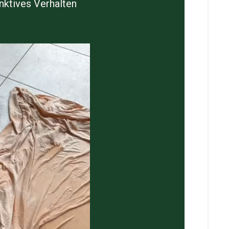
inktives Verhalten