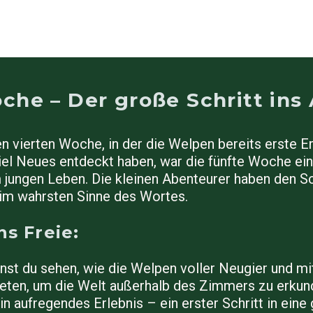
che – Der große Schritt ins
 vierten Woche, in der die Welpen bereits erste 
l Neues entdeckt haben, war die fünfte Woche ein
m jungen Leben. Die kleinen Abenteurer haben den Sc
im wahrsten Sinne des Wortes.
ns Freie:
nst du sehen, wie die Welpen voller Neugier und mi
reten, um die Welt außerhalb des Zimmers zu erkun
ein aufregendes Erlebnis – ein erster Schritt in eine