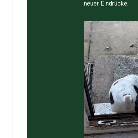
neuer Eindrücke.