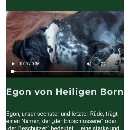
Egon von Heiligen Born
Egon, unser sechster und letzter Rüde, trägt
einen Namen, der „der Entschlossene“ oder
„der Beschützer“ bedeutet – eine starke und