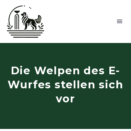
Die Welpen des E-
Wurfes stellen sich
vor