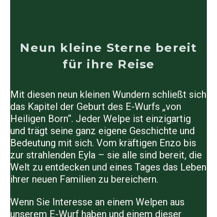
Neun kleine Sterne bereit
für ihre Reise
Mit diesen neun kleinen Wundern schließt sich
das Kapitel der Geburt des E-Wurfs „von
Heiligen Born“. Jeder Welpe ist einzigartig
und trägt seine ganz eigene Geschichte und
Bedeutung mit sich. Vom kräftigen Enzo bis
zur strahlenden Eyla – sie alle sind bereit, die
Welt zu entdecken und eines Tages das Leben
ihrer neuen Familien zu bereichern.
Wenn Sie Interesse an einem Welpen aus
unserem E-Wurf haben und einem dieser