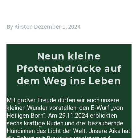
By Kirsten
Dezember 1, 2024
Neun kleine
Pfotenabdrücke auf
dem Weg ins Leben
Mit großer Freude dürfen wir euch unsere
kleinen Wunder vorstellen: den E-Wurf „von
Heiligen Born“. Am 29.11.2024 erblickten
sechs kräftige Rüden und drei bezaubernde
Hündinnen das Licht der Welt. Unsere Aika hat