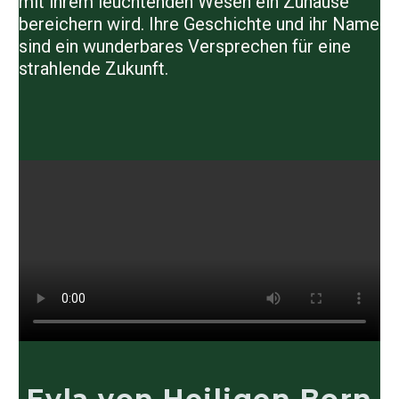
mit ihrem leuchtenden Wesen ein Zuhause
bereichern wird. Ihre Geschichte und ihr Name
sind ein wunderbares Versprechen für eine
strahlende Zukunft.