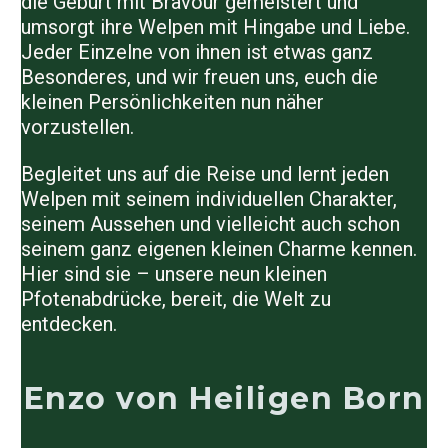
die Geburt mit Bravour gemeistert und
umsorgt ihre Welpen mit Hingabe und Liebe.
Jeder Einzelne von ihnen ist etwas ganz
Besonderes, und wir freuen uns, euch die
kleinen Persönlichkeiten nun näher
vorzustellen.
Begleitet uns auf die Reise und lernt jeden
Welpen mit seinem individuellen Charakter,
seinem Aussehen und vielleicht auch schon
seinem ganz eigenen kleinen Charme kennen.
Hier sind sie – unsere neun kleinen
Pfotenabdrücke, bereit, die Welt zu
entdecken.
Enzo von Heiligen Born