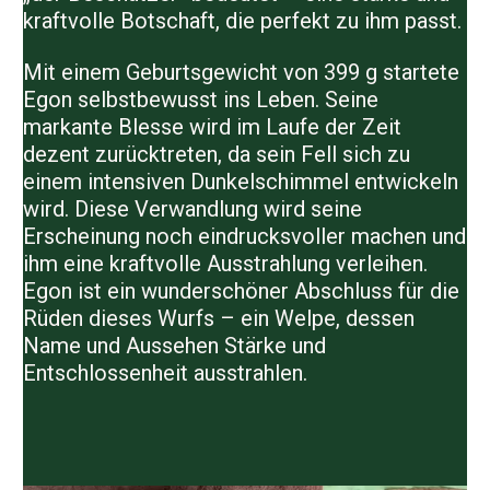
kraftvolle Botschaft, die perfekt zu ihm passt.
Mit einem Geburtsgewicht von 399 g startete
Egon selbstbewusst ins Leben. Seine
markante Blesse wird im Laufe der Zeit
dezent zurücktreten, da sein Fell sich zu
einem intensiven Dunkelschimmel entwickeln
wird. Diese Verwandlung wird seine
Erscheinung noch eindrucksvoller machen und
ihm eine kraftvolle Ausstrahlung verleihen.
Egon ist ein wunderschöner Abschluss für die
Rüden dieses Wurfs – ein Welpe, dessen
Name und Aussehen Stärke und
Entschlossenheit ausstrahlen.