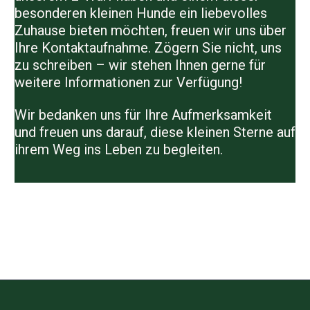
besonderen kleinen Hunde ein liebevolles
Zuhause bieten möchten, freuen wir uns über
Ihre Kontaktaufnahme. Zögern Sie nicht, uns
zu schreiben – wir stehen Ihnen gerne für
weitere Informationen zur Verfügung!
Wir bedanken uns für Ihre Aufmerksamkeit
und freuen uns darauf, diese kleinen Sterne auf
ihrem Weg ins Leben zu begleiten.