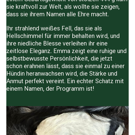
sie kraftvoll zur Welt, als wollte sie zeigen,
dass sie ihrem Namen alle Ehre macht.
Ihr strahlend weißes Fell, das sie als
Hellschimmel für immer behalten wird, und
ihre niedliche Blesse verleihen ihr eine
zeitlose Eleganz. Emma zeigt eine ruhige und
selbstbewusste Persönlichkeit, die jetzt
schon erahnen lässt, dass sie einmal zu einer
Hündin heranwachsen wird, die Stärke und
Anmut perfekt vereint. Ein echter Schatz mit
einem Namen, der Programm ist!