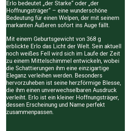
Erlo bedeutet „der Starke“ oder „der
Hoffnungsträger“ – eine wunderschöne
Bedeutung für einen Welpen, der mit seinem
markanten Äußeren sofort ins Auge fällt.
Mit einem Geburtsgewicht von 368 g
erblickte Erlo das Licht der Welt. Sein aktuell
noch weißes Fell wird sich im Laufe der Zeit
zu einem Mittelschimmel entwickeln, wobei
die Schattierungen ihm eine einzigartige
Eleganz verleihen werden. Besonders
hervorzuheben ist seine herzförmige Blesse,
die ihm einen unverwechselbaren Ausdruck
verleiht. Erlo ist ein kleiner Hoffnungsträger,
dessen Erscheinung und Name perfekt
zusammenpassen.