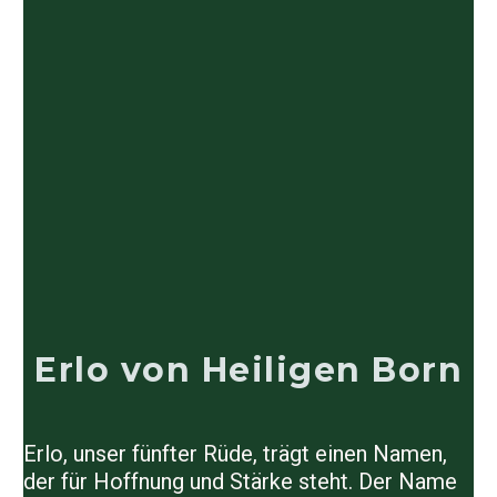
Erlo von Heiligen Born
Erlo, unser fünfter Rüde, trägt einen Namen,
der für Hoffnung und Stärke steht. Der Name