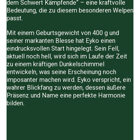
dem Schwert Kämpfende“ – eine kraftvolle
Bedeutung, die zu diesem besonderen Welpen
passt.
Mit einem Geburtsgewicht von 400 g und
seiner markanten Blesse hat Eyko einen
eindrucksvollen Start hingelegt. Sein Fell,
aktuell noch hell, wird sich im Laufe der Zeit
zu einem kräftigen Dunkelschimmel
entwickeln, was seine Erscheinung noch
imposanter machen wird. Eyko verspricht, ein
wahrer Blickfang zu werden, dessen äußere
Präsenz und Name eine perfekte Harmonie
bilden.