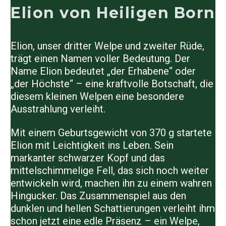
Elion von Heiligen Born
Elion, unser dritter Welpe und zweiter Rüde,
trägt einen Namen voller Bedeutung. Der
Name Elion bedeutet „der Erhabene“ oder
„der Höchste“ – eine kraftvolle Botschaft, die
diesem kleinen Welpen eine besondere
Ausstrahlung verleiht.
Mit einem Geburtsgewicht von 370 g startete
Elion mit Leichtigkeit ins Leben. Sein
markanter schwarzer Kopf und das
mittelschimmelige Fell, das sich noch weiter
entwickeln wird, machen ihn zu einem wahren
Hingucker. Das Zusammenspiel aus den
dunklen und hellen Schattierungen verleiht ihm
schon jetzt eine edle Präsenz – ein Welpe,