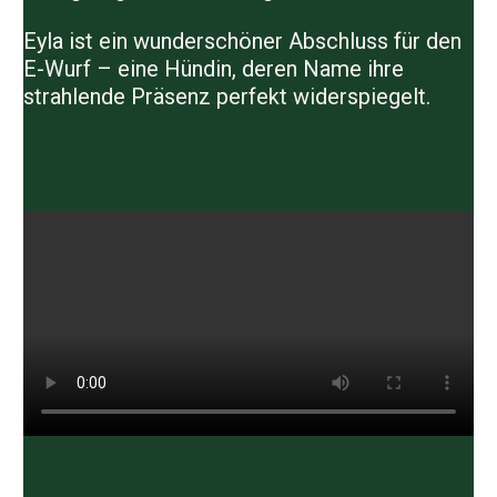
Eyla ist ein wunderschöner Abschluss für den
E-Wurf – eine Hündin, deren Name ihre
strahlende Präsenz perfekt widerspiegelt.