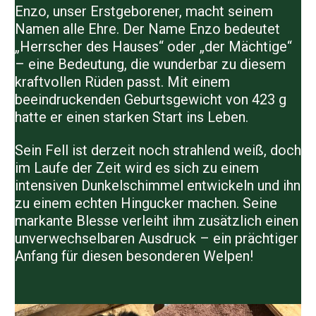
Enzo, unser Erstgeborener, macht seinem
Namen alle Ehre. Der Name Enzo bedeutet
„Herrscher des Hauses“ oder „der Mächtige“
– eine Bedeutung, die wunderbar zu diesem
kraftvollen Rüden passt. Mit einem
beeindruckenden Geburtsgewicht von 423 g
hatte er einen starken Start ins Leben.
Sein Fell ist derzeit noch strahlend weiß, doch
im Laufe der Zeit wird es sich zu einem
intensiven Dunkelschimmel entwickeln und ihn
zu einem echten Hingucker machen. Seine
markante Blesse verleiht ihm zusätzlich einen
unverwechselbaren Ausdruck – ein prächtiger
Anfang für diesen besonderen Welpen!