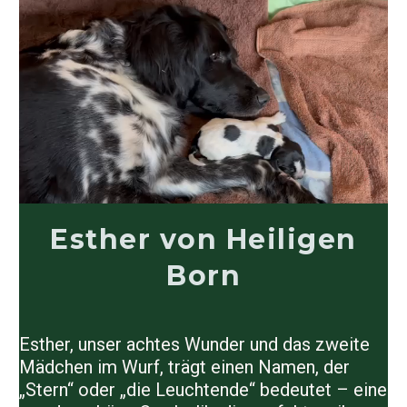
Esther von Heiligen
Born
Esther, unser achtes Wunder und das zweite
Mädchen im Wurf, trägt einen Namen, der
„Stern“ oder „die Leuchtende“ bedeutet – eine