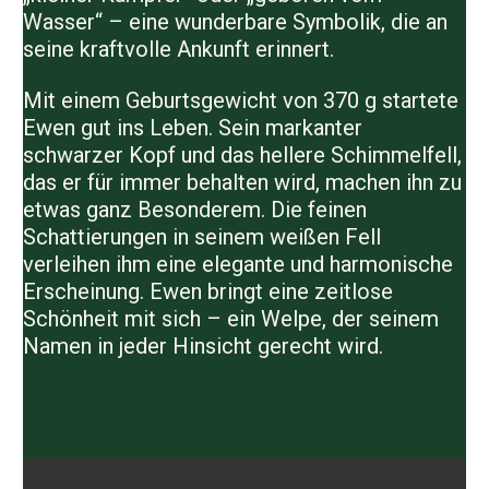
Wasser“ – eine wunderbare Symbolik, die an
seine kraftvolle Ankunft erinnert.
Mit einem Geburtsgewicht von 370 g startete
Ewen gut ins Leben. Sein markanter
schwarzer Kopf und das hellere Schimmelfell,
das er für immer behalten wird, machen ihn zu
etwas ganz Besonderem. Die feinen
Schattierungen in seinem weißen Fell
verleihen ihm eine elegante und harmonische
Erscheinung. Ewen bringt eine zeitlose
Schönheit mit sich – ein Welpe, der seinem
Namen in jeder Hinsicht gerecht wird.