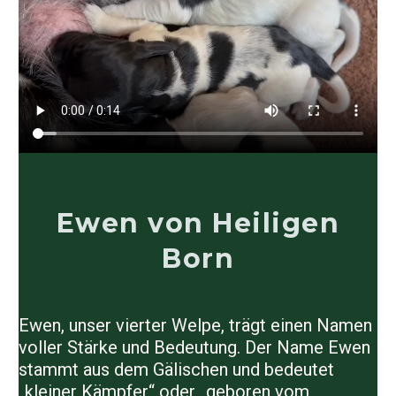
Ewen von Heiligen
Born
Ewen, unser vierter Welpe, trägt einen Namen
voller Stärke und Bedeutung. Der Name Ewen
stammt aus dem Gälischen und bedeutet
„kleiner Kämpfer“ oder „geboren vom