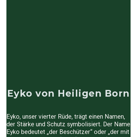
Eyko von Heiligen Born
Eyko, unser vierter Rüde, trägt einen Namen,
der Stärke und Schutz symbolisiert. Der Name
Eyko bedeutet „der Beschützer“ oder „der mit