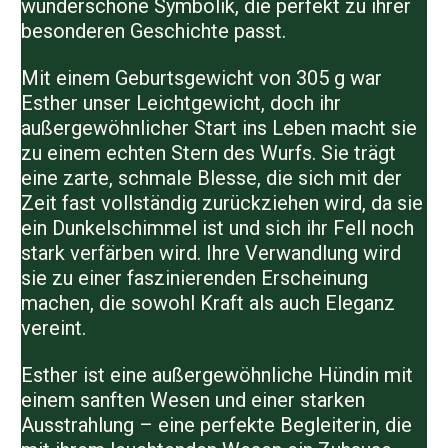
wunderschöne Symbolik, die perfekt zu ihrer
besonderen Geschichte passt.
Mit einem Geburtsgewicht von 305 g war
Esther unser Leichtgewicht, doch ihr
außergewöhnlicher Start ins Leben macht sie
zu einem echten Stern des Wurfs. Sie trägt
eine zarte, schmale Blesse, die sich mit der
Zeit fast vollständig zurückziehen wird, da sie
ein Dunkelschimmel ist und sich ihr Fell noch
stark verfärben wird. Ihre Verwandlung wird
sie zu einer faszinierenden Erscheinung
machen, die sowohl Kraft als auch Eleganz
vereint.
Esther ist eine außergewöhnliche Hündin mit
einem sanften Wesen und einer starken
Ausstrahlung – eine perfekte Begleiterin, die