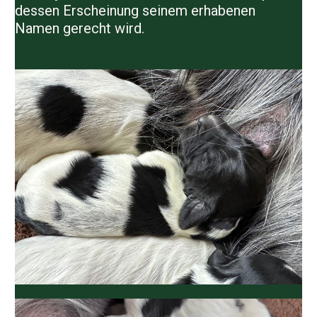
dessen Erscheinung seinem erhabenen
Namen gerecht wird.