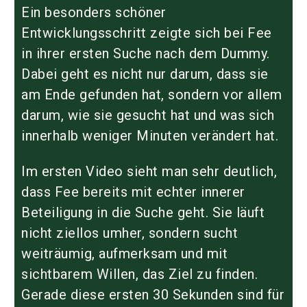
Ein besonders schöner
Entwicklungsschritt zeigte sich bei Fee
in ihrer ersten Suche nach dem Dummy.
Dabei geht es nicht nur darum, dass sie
am Ende gefunden hat, sondern vor allem
darum,
wie
sie gesucht hat und was sich
innerhalb weniger Minuten verändert hat.
Im ersten Video sieht man sehr deutlich,
dass Fee bereits mit echter innerer
Beteiligung in die Suche geht. Sie läuft
nicht ziellos umher, sondern sucht
weiträumig, aufmerksam und mit
sichtbarem Willen, das Ziel zu finden.
Gerade diese ersten 30 Sekunden sind für