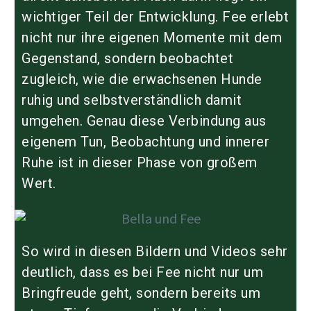
wichtiger Teil der Entwicklung. Fee erlebt
nicht nur ihre eigenen Momente mit dem
Gegenstand, sondern beobachtet
zugleich, wie die erwachsenen Hunde
ruhig und selbstverständlich damit
umgehen. Genau diese Verbindung aus
eigenem Tun, Beobachtung und innerer
Ruhe ist in dieser Phase von großem
Wert.
So wird in diesen Bildern und Videos sehr
deutlich, dass es bei Fee nicht nur um
Bringfreude geht, sondern bereits um