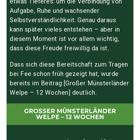
etwas Tieferes: um die Verbindung von
Aufgabe, Ruhe und wachsender
Selbstverständlichkeit. Genau daraus
kann später vieles entstehen – aber in
diesem Moment ist vor allem wichtig,
dass diese Freude freiwillig da ist.
Dass sich diese Bereitschaft zum Tragen
bei Fee schon früh gezeigt hat, wurde
bereits im Beitrag [Großer Münsterländer
Welpe – 12 Wochen] deutlich.
GROSSER MÜNSTERLÄNDER W
ELPE – 12 WOCHEN