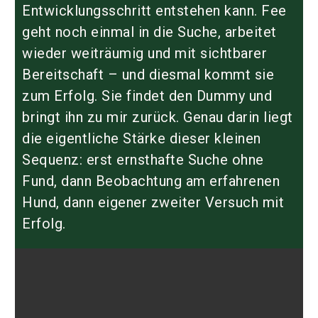
Entwicklungsschritt entstehen kann. Fee
geht noch einmal in die Suche, arbeitet
wieder weiträumig und mit sichtbarer
Bereitschaft – und diesmal kommt sie
zum Erfolg. Sie findet den Dummy und
bringt ihn zu mir zurück. Genau darin liegt
die eigentliche Stärke dieser kleinen
Sequenz: erst ernsthafte Suche ohne
Fund, dann Beobachtung am erfahrenen
Hund, dann eigener zweiter Versuch mit
Erfolg.