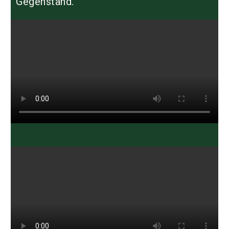
Gegenstand.