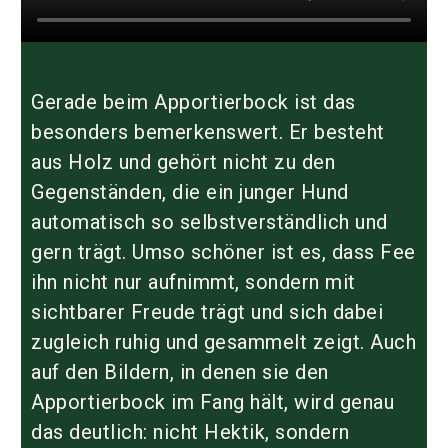
Gerade beim Apportierbock ist das
besonders bemerkenswert. Er besteht
aus Holz und gehört nicht zu den
Gegenständen, die ein junger Hund
automatisch so selbstverständlich und
gern trägt. Umso schöner ist es, dass Fee
ihn nicht nur aufnimmt, sondern mit
sichtbarer Freude trägt und sich dabei
zugleich ruhig und gesammelt zeigt. Auch
auf den Bildern, in denen sie den
Apportierbock im Fang hält, wird genau
das deutlich: nicht Hektik, sondern