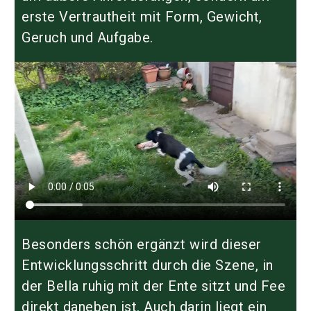
erste Vertrautheit mit Form, Gewicht,
Geruch und Aufgabe.
Besonders schön ergänzt wird dieser
Entwicklungsschritt durch die Szene, in
der Bella ruhig mit der Ente sitzt und Fee
direkt daneben ist. Auch darin liegt ein