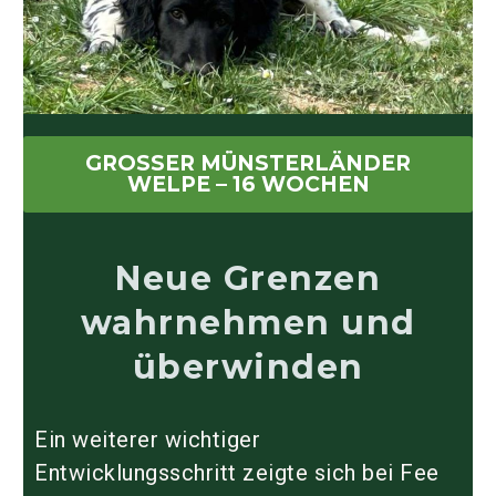
GROSSER MÜNSTERLÄNDER W
ELPE – 16 WOCHEN
Neue Grenzen
wahrnehmen und
überwinden
Ein weiterer wichtiger
Entwicklungsschritt zeigte sich bei Fee