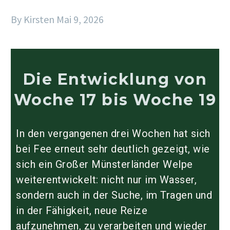
By Kirsten
Mai 9, 2026
Die Entwicklung von
Woche 17 bis Woche 19
In den vergangenen drei Wochen hat sich
bei Fee erneut sehr deutlich gezeigt, wie
sich ein
Großer Münsterländer Welpe
weiterentwickelt: nicht nur im Wasser,
sondern auch in der Suche, im Tragen und
in der Fähigkeit, neue Reize
aufzunehmen, zu verarbeiten und wieder