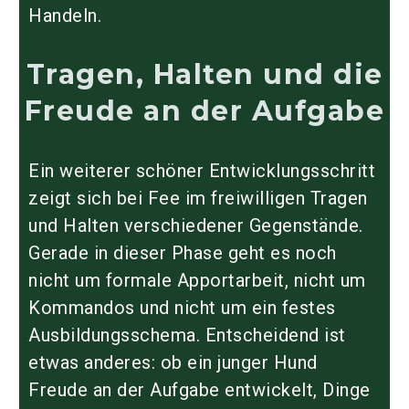
Handeln.
Tragen, Halten und die
Freude an der Aufgabe
Ein weiterer schöner Entwicklungsschritt
zeigt sich bei Fee im freiwilligen Tragen
und Halten verschiedener Gegenstände.
Gerade in dieser Phase geht es noch
nicht um formale Apportarbeit, nicht um
Kommandos und nicht um ein festes
Ausbildungsschema. Entscheidend ist
etwas anderes: ob ein junger Hund
Freude an der Aufgabe entwickelt, Dinge