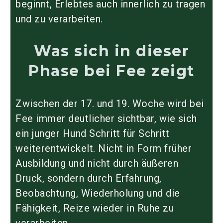
beginnt, Erlebtes auch innerlich zu tragen
und zu verarbeiten.
Was sich in dieser
Phase bei Fee zeigt
Zwischen der 17. und 19. Woche wird bei
Fee immer deutlicher sichtbar, wie sich
ein junger Hund Schritt für Schritt
weiterentwickelt. Nicht in Form früher
Ausbildung und nicht durch äußeren
Druck, sondern durch Erfahrung,
Beobachtung, Wiederholung und die
Fähigkeit, Reize wieder in Ruhe zu