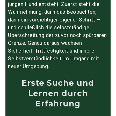
jungen Hund entsteht. Zuerst steht die
Wahrnehmung, dann das Beobachten,
dann ein vorsichtiger eigener Schritt –
und schließlich die selbstständige
Überschreitung der zuvor noch spürbaren
Grenze. Genau daraus wachsen
Sicherheit, Trittfestigkeit und innere
Selbstverständlichkeit im Umgang mit
neuer Umgebung.
Erste Suche und
Lernen durch
Erfahrung