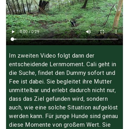
Im zweiten Video folgt dann der
entscheidende Lernmoment. Cali geht in
die Suche, findet den Dummy sofort und
Fee ist dabei. Sie begleitet ihre Mutter
unmittelbar und erlebt dadurch nicht nur,
dass
das Ziel gefunden wird, sondern
auch,
wie
eine solche Situation aufgelöst
werden kann. Für junge Hunde sind genau
diese Momente von großem Wert. Sie