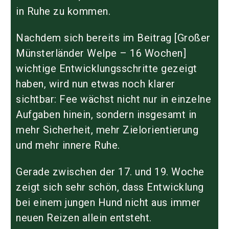
in Ruhe zu kommen.
Nachdem sich bereits im Beitrag [
Großer
Münsterländer Welpe – 16 Wochen
]
wichtige Entwicklungsschritte gezeigt
haben, wird nun etwas noch klarer
sichtbar: Fee wächst nicht nur in einzelne
Aufgaben hinein, sondern insgesamt in
mehr Sicherheit, mehr Zielorientierung
und mehr innere Ruhe.
Gerade zwischen der 17. und 19. Woche
zeigt sich sehr schön, dass Entwicklung
bei einem jungen Hund nicht aus immer
neuen Reizen allein entsteht.