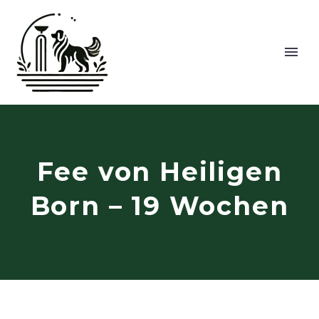
Fee von Heiligen
Born – 19 Wochen