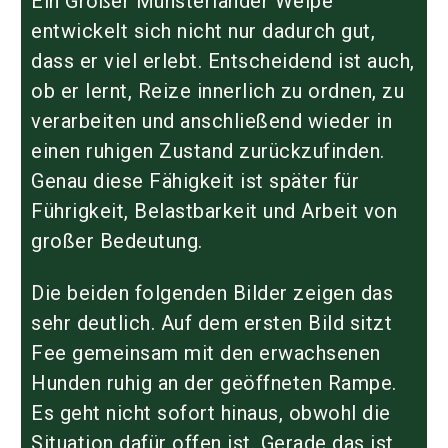
Ein
Großer Münsterländer Welpe
entwickelt sich nicht nur dadurch gut,
dass er viel erlebt. Entscheidend ist auch,
ob er lernt, Reize innerlich zu ordnen, zu
verarbeiten und anschließend wieder in
einen ruhigen Zustand zurückzufinden.
Genau diese Fähigkeit ist später für
Führigkeit, Belastbarkeit und Arbeit von
großer Bedeutung.
Die beiden folgenden Bilder zeigen das
sehr deutlich. Auf dem ersten Bild sitzt
Fee gemeinsam mit den erwachsenen
Hunden ruhig an der geöffneten Rampe.
Es geht nicht sofort hinaus, obwohl die
Situation dafür offen ist. Gerade das ist