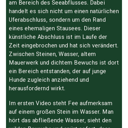
am Bereich des Seeabflusses. Dabei
handelt es sich nicht um einen natürlichen
Uferabschluss, sondern um den Rand
eines ehemaligen Stausees. Dieser
künstliche Abschluss ist im Laufe der
Zeit eingebrochen und hat sich verändert.
Zwischen Steinen, Wasser, altem
Mauerwerk und dichtem Bewuchs ist dort
ein Bereich entstanden, der auf junge
Hunde zugleich anziehend und
herausfordernd wirkt.
Im ersten Video steht Fee aufmerksam
auf einem großen Stein im Wasser. Man
hört das abfließende Wasser, sieht den