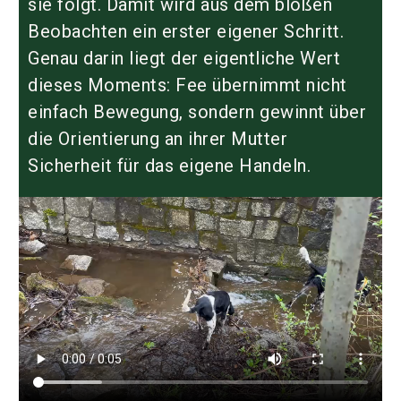
sie folgt. Damit wird aus dem bloßen
Beobachten ein erster eigener Schritt.
Genau darin liegt der eigentliche Wert
dieses Moments: Fee übernimmt nicht
einfach Bewegung, sondern gewinnt über
die Orientierung an ihrer Mutter
Sicherheit für das eigene Handeln.