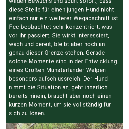
wilden Bewuchs und spürt sofort, dass
diese Stelle für einen jungen Hund nicht
einfach nur ein weiterer Wegabschnitt ist.
Fee beobachtet sehr konzentriert, was
vor ihr passiert. Sie wirkt interessiert,
wach und bereit, bleibt aber noch an
genau dieser Grenze stehen. Gerade
solche Momente sind in der Entwicklung
eines
Großen Münsterländer Welpen
besonders aufschlussreich. Der Hund
nimmt die Situation an, geht innerlich
bereits hinein, braucht aber noch einen
kurzen Moment, um sie vollständig für
sich zu lösen.