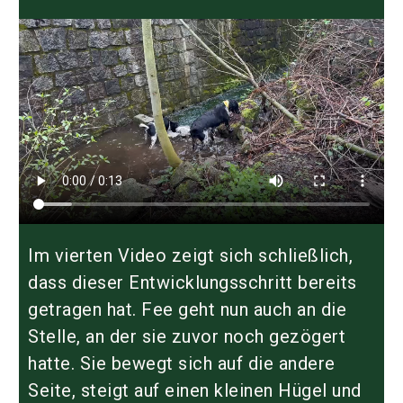
Im vierten Video zeigt sich schließlich,
dass dieser Entwicklungsschritt bereits
getragen hat. Fee geht nun auch an die
Stelle, an der sie zuvor noch gezögert
hatte. Sie bewegt sich auf die andere
Seite, steigt auf einen kleinen Hügel und