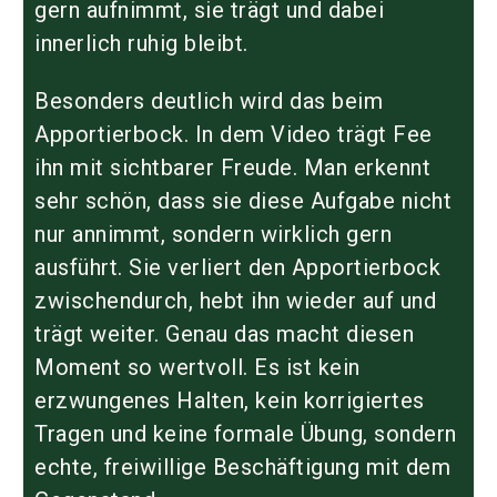
gern aufnimmt, sie trägt und dabei
innerlich ruhig bleibt.
Besonders deutlich wird das beim
Apportierbock. In dem Video trägt Fee
ihn mit sichtbarer Freude. Man erkennt
sehr schön, dass sie diese Aufgabe nicht
nur annimmt, sondern wirklich gern
ausführt. Sie verliert den Apportierbock
zwischendurch, hebt ihn wieder auf und
trägt weiter. Genau das macht diesen
Moment so wertvoll. Es ist kein
erzwungenes Halten, kein korrigiertes
Tragen und keine formale Übung, sondern
echte, freiwillige Beschäftigung mit dem