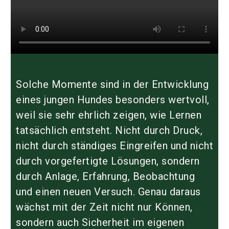
Solche Momente sind in der Entwicklung
eines jungen Hundes besonders wertvoll,
weil sie sehr ehrlich zeigen, wie Lernen
tatsächlich entsteht. Nicht durch Druck,
nicht durch ständiges Eingreifen und nicht
durch vorgefertigte Lösungen, sondern
durch Anlage, Erfahrung, Beobachtung
und einen neuen Versuch. Genau daraus
wächst mit der Zeit nicht nur Können,
sondern auch Sicherheit im eigenen