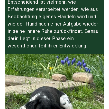
Entscheidend ist vielmehr, wie
Erfahrungen verarbeitet werden, wie aus
Beobachtung eigenes Handeln wird und
wie der Hund nach einer Aufgabe wieder
in seine innere Ruhe zurückfindet. Genau
darin liegt in dieser Phase ein
wesentlicher Teil ihrer Entwicklung.