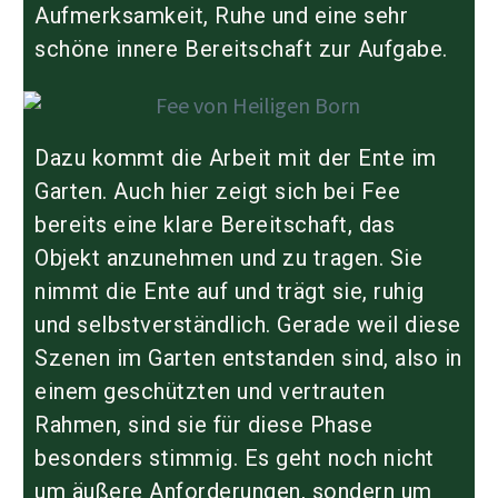
Aufmerksamkeit, Ruhe und eine sehr
schöne innere Bereitschaft zur Aufgabe.
Dazu kommt die Arbeit mit der Ente im
Garten. Auch hier zeigt sich bei Fee
bereits eine klare Bereitschaft, das
Objekt anzunehmen und zu tragen. Sie
nimmt die Ente auf und trägt sie, ruhig
und selbstverständlich. Gerade weil diese
Szenen im Garten entstanden sind, also in
einem geschützten und vertrauten
Rahmen, sind sie für diese Phase
besonders stimmig. Es geht noch nicht
um äußere Anforderungen, sondern um