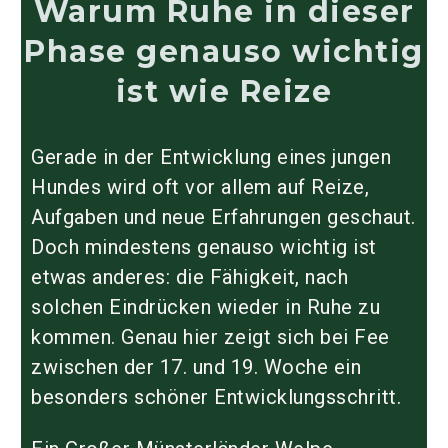
Warum Ruhe in dieser
Phase genauso wichtig
ist wie Reize
Gerade in der Entwicklung eines jungen
Hundes wird oft vor allem auf Reize,
Aufgaben und neue Erfahrungen geschaut.
Doch mindestens genauso wichtig ist
etwas anderes: die Fähigkeit, nach
solchen Eindrücken wieder in Ruhe zu
kommen. Genau hier zeigt sich bei Fee
zwischen der 17. und 19. Woche ein
besonders schöner Entwicklungsschritt.