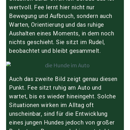
wertvoll. Fee lernt hier nicht nur
Bewegung und Aufbruch, sondern auch
Warten, Orientierung und das ruhige
Aushalten eines Moments, in dem noch
nichts geschieht. Sie sitzt im Rudel,
beobachtet und bleibt gesammelt.
Auch das zweite Bild zeigt genau diesen
Punkt. Fee sitzt ruhig am Auto und
wartet, bis es wieder hineingeht. Solche
Situationen wirken im Alltag oft
unscheinbar, sind für die Entwicklung
eines jungen Hundes jedoch von großer