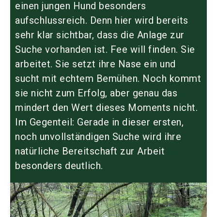
einen jungen Hund besonders
aufschlussreich. Denn hier wird bereits
sehr klar sichtbar, dass die Anlage zur
Suche vorhanden ist. Fee will finden. Sie
arbeitet. Sie setzt ihre Nase ein und
sucht mit echtem Bemühen. Noch kommt
sie nicht zum Erfolg, aber genau das
mindert den Wert dieses Moments nicht.
Im Gegenteil: Gerade in dieser ersten,
noch unvollständigen Suche wird ihre
natürliche Bereitschaft zur Arbeit
besonders deutlich.