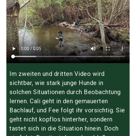
Im zweiten und dritten Video wird
sichtbar, wie stark junge Hunde in
solchen Situationen durch Beobachtung
lernen. Cali geht in den gemauerten
Bachlauf, und Fee folgt ihr vorsichtig. Sie
geht nicht kopflos hinterher, sondern
tastet sich in die Situation hinein. Doch