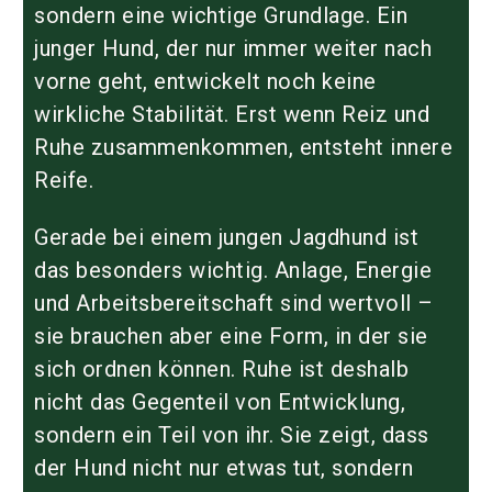
sondern eine wichtige Grundlage. Ein
junger Hund, der nur immer weiter nach
vorne geht, entwickelt noch keine
wirkliche Stabilität. Erst wenn Reiz und
Ruhe zusammenkommen, entsteht innere
Reife.
Gerade bei einem jungen Jagdhund ist
das besonders wichtig. Anlage, Energie
und Arbeitsbereitschaft sind wertvoll –
sie brauchen aber eine Form, in der sie
sich ordnen können. Ruhe ist deshalb
nicht das Gegenteil von Entwicklung,
sondern ein Teil von ihr. Sie zeigt, dass
der Hund nicht nur etwas tut, sondern