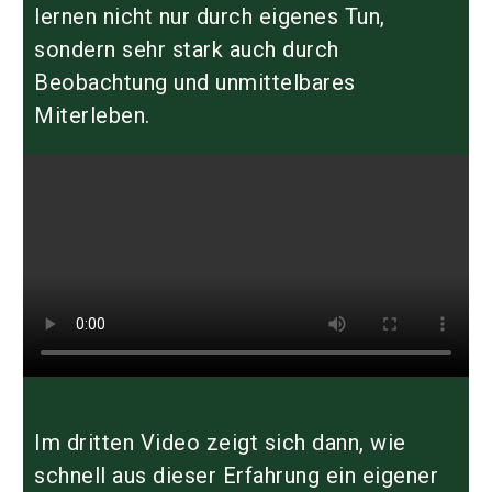
lernen nicht nur durch eigenes Tun,
sondern sehr stark auch durch
Beobachtung und unmittelbares
Miterleben.
Im dritten Video zeigt sich dann, wie
schnell aus dieser Erfahrung ein eigener