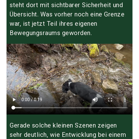
steht dort mit sichtbarer Sicherheit und
Übersicht. Was vorher noch eine Grenze
war, ist jetzt Teil ihres eigenen
Bewegungsraums geworden.
Gerade solche kleinen Szenen zeigen
sehr deutlich, wie Entwicklung bei einem