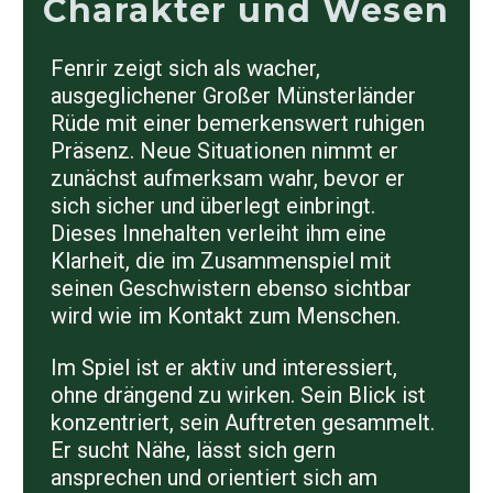
Charakter und Wesen
Fenrir zeigt sich als wacher,
ausgeglichener Großer Münsterländer
Rüde mit einer bemerkenswert ruhigen
Präsenz. Neue Situationen nimmt er
zunächst aufmerksam wahr, bevor er
sich sicher und überlegt einbringt.
Dieses Innehalten verleiht ihm eine
Klarheit, die im Zusammenspiel mit
seinen Geschwistern ebenso sichtbar
wird wie im Kontakt zum Menschen.
Im Spiel ist er aktiv und interessiert,
ohne drängend zu wirken. Sein Blick ist
konzentriert, sein Auftreten gesammelt.
Er sucht Nähe, lässt sich gern
ansprechen und orientiert sich am