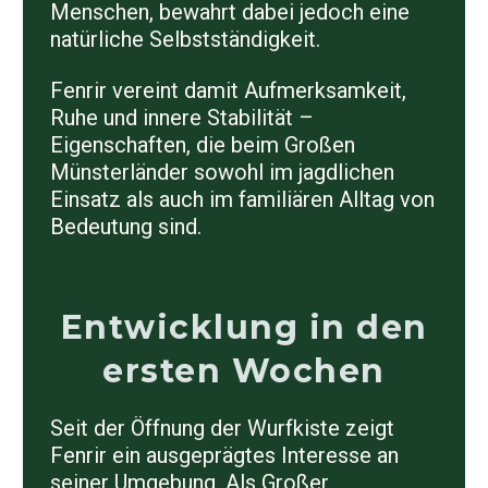
Menschen, bewahrt dabei jedoch eine
natürliche Selbstständigkeit.
Fenrir vereint damit Aufmerksamkeit,
Ruhe und innere Stabilität –
Eigenschaften, die beim Großen
Münsterländer sowohl im jagdlichen
Einsatz als auch im familiären Alltag von
Bedeutung sind.
Entwicklung in den
ersten Wochen
Seit der Öffnung der Wurfkiste zeigt
Fenrir ein ausgeprägtes Interesse an
seiner Umgebung. Als Großer