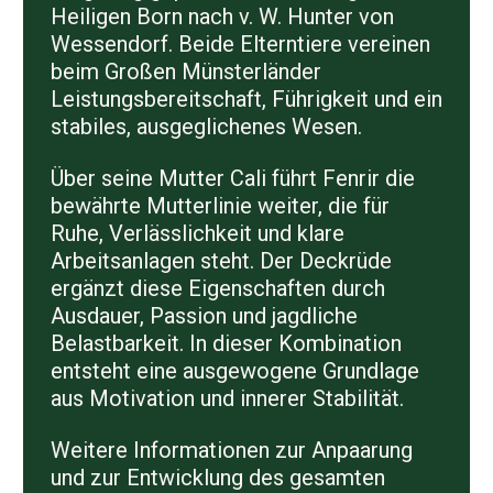
Heiligen Born
nach v. W. Hunter von
Wessendorf. Beide Elterntiere vereinen
beim Großen Münsterländer
Leistungsbereitschaft, Führigkeit und ein
stabiles, ausgeglichenes Wesen.
Über seine Mutter Cali führt Fenrir die
bewährte Mutterlinie weiter, die für
Ruhe, Verlässlichkeit und klare
Arbeitsanlagen steht. Der Deckrüde
ergänzt diese Eigenschaften durch
Ausdauer, Passion und jagdliche
Belastbarkeit. In dieser Kombination
entsteht eine ausgewogene Grundlage
aus Motivation und innerer Stabilität.
Weitere Informationen zur Anpaarung
und zur Entwicklung des gesamten