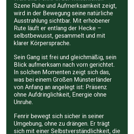
Szene Ruhe und Aufmerksamkeit zeigt,
wird in der Bewegung seine natürliche
Ausstrahlung sichtbar. Mit erhobener
Rute läuft er entlang der Hecke –
selbstbewusst, gesammelt und mit
klarer Körpersprache.
Sein Gang ist frei und gleichmäßig, sein
Blick aufmerksam nach vorn gerichtet.
In solchen Momenten zeigt sich das,
was bei einem Großen Münsterländer
von Anfang an angelegt ist: Präsenz
ohne Aufdringlichkeit, Energie ohne
Unruhe.
Fenrir bewegt sich sicher in seiner
Umgebung, ohne zu drängen. Er trägt
sich mit einer Selbstverständlichkeit, die