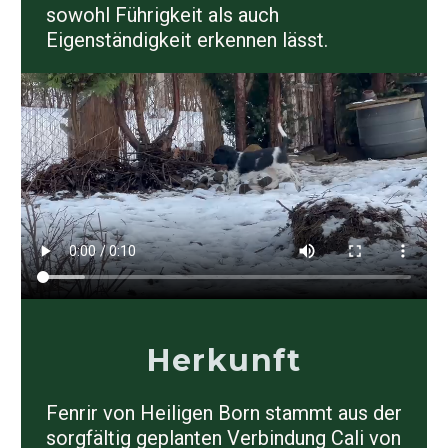
sowohl Führigkeit als auch
Eigenständigkeit erkennen lässt.
Herkunft
Fenrir von Heiligen Born stammt aus der
sorgfältig geplanten Verbindung
Cali von