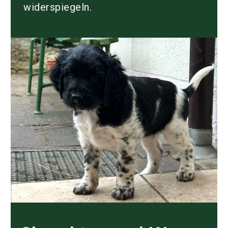
widerspiegeln.