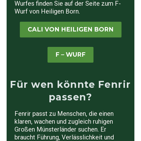
Wurfes finden Sie auf der Seite zum
F-
Wurf von Heiligen Born
.
CALI VON HEILIGEN BORN
F – WURF
Für wen könnte Fenrir
passen?
Fenrir passt zu Menschen, die einen
klaren, wachen und zugleich ruhigen
Großen Münsterländer suchen. Er
braucht Führung, Verlässlichkeit und