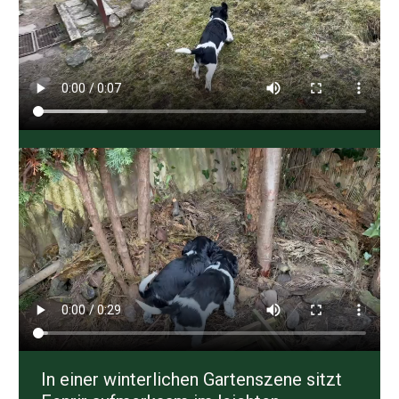
In einer winterlichen Gartenszene sitzt