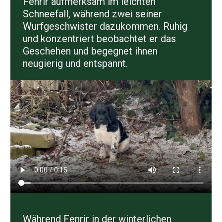
Fenrir aufmerksam im leichten
Schneefall, während zwei seiner
Wurfgeschwister dazukommen. Ruhig
und konzentriert beobachtet er das
Geschehen und begegnet ihnen
neugierig und entspannt.
Während Fenrir in der winterlichen