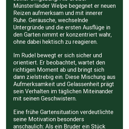
Münsterländer Welpe begegnet er neuen
Reizen aufmerksam und mit innerer
Ruhe. Geräusche, wechselnde
Untergründe und die ersten Ausflüge in
den Garten nimmt er konzentriert wahr,
ohne dabei hektisch zu reagieren.
Im Rudel bewegt er sich sicher und
orientiert. Er beobachtet, wartet den
richtigen Moment ab und bringt sich
dann zielstrebig ein. Diese Mischung aus
Aufmerksamkeit und Gelassenheit prägt
sein Verhalten im täglichen Miteinander
mit seinen Geschwistern.
Eine frühe Gartensituation verdeutlichte
seine Motivation besonders
anschaulich: Als ein Bruder ein Stück