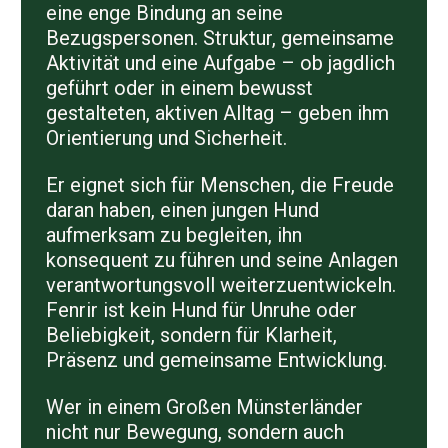
eine enge Bindung an seine
Bezugspersonen. Struktur, gemeinsame
Aktivität und eine Aufgabe – ob jagdlich
geführt oder in einem bewusst
gestalteten, aktiven Alltag – geben ihm
Orientierung und Sicherheit.
Er eignet sich für Menschen, die Freude
daran haben, einen jungen Hund
aufmerksam zu begleiten, ihn
konsequent zu führen und seine Anlagen
verantwortungsvoll weiterzuentwickeln.
Fenrir ist kein Hund für Unruhe oder
Beliebigkeit, sondern für Klarheit,
Präsenz und gemeinsame Entwicklung.
Wer in einem Großen Münsterländer
nicht nur Bewegung, sondern auch