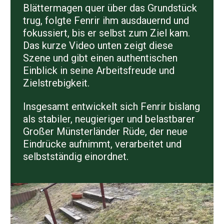
Blättermagen quer über das Grundstück
trug, folgte Fenrir ihm ausdauernd und
fokussiert, bis er selbst zum Ziel kam.
Das kurze Video unten zeigt diese
Szene und gibt einen authentischen
Einblick in seine Arbeitsfreude und
Zielstrebigkeit.
Insgesamt entwickelt sich Fenrir bislang
als stabiler, neugieriger und belastbarer
Großer Münsterländer Rüde, der neue
Eindrücke aufnimmt, verarbeitet und
selbstständig einordnet.