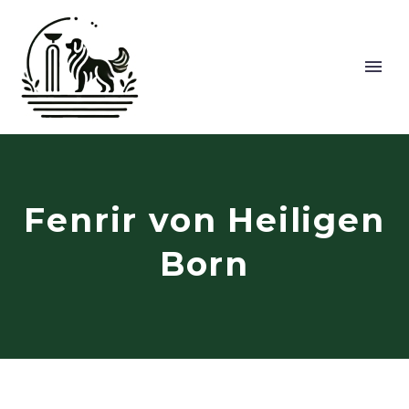
Fenrir von Heiligen
Born