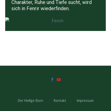
Charakter, Ruhe und Tiefe sucht, wird
sich in Fenrir wiederfinden.
Der Heilige Born
Kontakt
Impressum