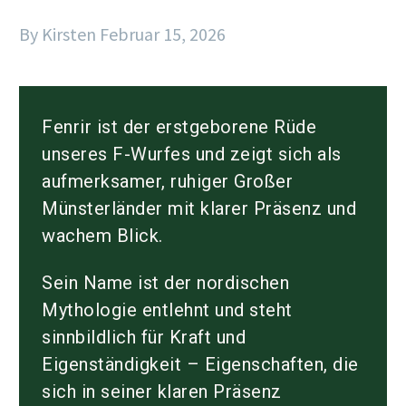
By Kirsten
Februar 15, 2026
Fenrir ist der erstgeborene Rüde
unseres F-Wurfes und zeigt sich als
aufmerksamer, ruhiger Großer
Münsterländer mit klarer Präsenz und
wachem Blick.
Sein Name ist der nordischen
Mythologie entlehnt und steht
sinnbildlich für Kraft und
Eigenständigkeit – Eigenschaften, die
sich in seiner klaren Präsenz