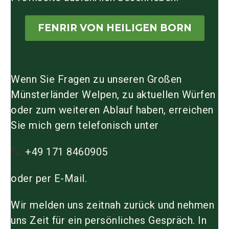
FENRIR VON HEILIGEN BORN
Wenn Sie Fragen zu unseren Großen
Münsterländer Welpen, zu aktuellen Würfen
oder zum weiteren Ablauf haben, erreichen
Sie mich gern telefonisch unter
+49 171 8460905
oder per E-Mail.
Wir melden uns zeitnah zurück und nehmen
uns Zeit für ein persönliches Gespräch. In