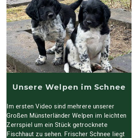
Unsere Welpen im Schnee
Im ersten Video sind mehrere unserer
Großen Münsterländer Welpen im leichten
Zerrspiel um ein Stück getrocknete
Fischhaut zu sehen. Frischer Schnee liegt