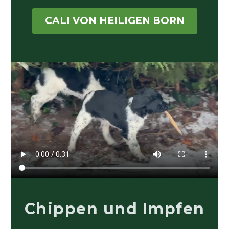
CALI VON HEILIGEN BORN
Chippen und Impfen