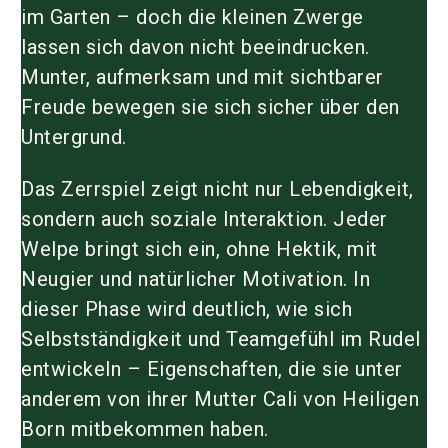
im Garten – doch die kleinen Zwerge
lassen sich davon nicht beeindrucken.
Munter, aufmerksam und mit sichtbarer
Freude bewegen sie sich sicher über den
Untergrund.
Das Zerrspiel zeigt nicht nur Lebendigkeit,
sondern auch soziale Interaktion. Jeder
Welpe bringt sich ein, ohne Hektik, mit
Neugier und natürlicher Motivation. In
dieser Phase wird deutlich, wie sich
Selbstständigkeit und Teamgefühl im Rudel
entwickeln – Eigenschaften, die sie unter
anderem von ihrer Mutter
Cali von Heiligen
Born
mitbekommen haben.