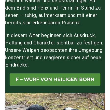
deutlich wacher und selbstständiger. Auf
dem Bild sind Felix und Fenrir im Stand zu
sehen – ruhig, aufmerksam und mit einer
bereits klar erkennbaren Präsenz.
In diesem Alter beginnen sich Ausdruck,
Haltung und Charakter sichtbar zu festigen.
Unsere Welpen beobachten ihre Umgebung
konzentriert und reagieren sicher auf neue
Eindrücke.
F – WURF VON HEILIGEN BORN