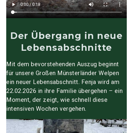
Der Übergang in neue
Lebensabschnitte
Mit dem bevorstehenden Auszug beginnt
für unsere Großen Münsterländer Welpen
ein neuer Lebensabschnitt. Fenja wird am
22.02.2026 in ihre Familie übergehen – ein
Moment, der zeigt, wie schnell diese
intensiven Wochen vergehen.