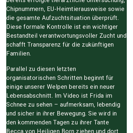
Chipnummern, EU-Heimtierausweise sowie
die gesamte Aufzuchtsituation überprüft.
Diese formale Kontrolle ist ein wichtiger
Bestandteil verantwortungsvoller Zucht und
schafft Transparenz für die zukünftigen
Familien.
Parallel zu diesen letzten
organisatorischen Schritten beginnt für
einige unserer Welpen bereits ein neuer
Lebensabschnitt. Im Video ist Frida im
Schnee zu sehen – aufmerksam, lebendig
und sicher in ihrer Bewegung. Sie wird in
den kommenden Tagen zu ihrer Tante
Becca von Heiligen Born
ziehen und dort