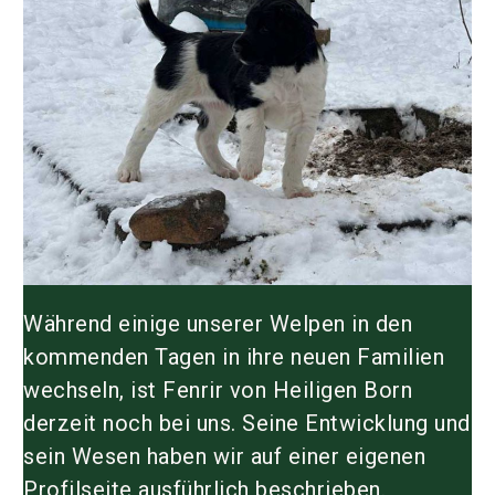
Während einige unserer Welpen in den
kommenden Tagen in ihre neuen Familien
wechseln, ist
Fenrir von Heiligen Born
derzeit noch bei uns. Seine Entwicklung und
sein Wesen haben wir auf einer eigenen
Profilseite ausführlich beschrieben.