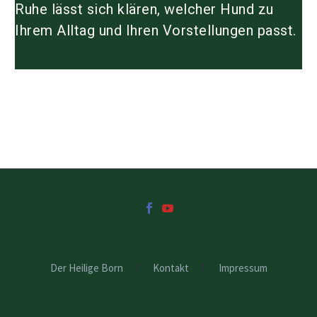
Ruhe lässt sich klären, welcher Hund zu
Ihrem Alltag und Ihren Vorstellungen passt.
Der Heilige Born
Kontakt
Impressum