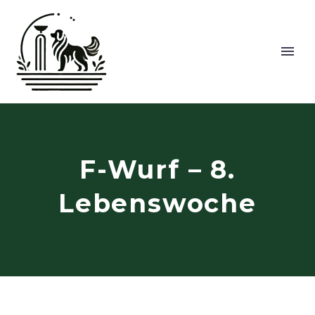
F-Wurf – 8.
Lebenswoche