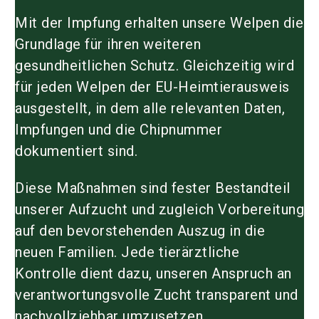
Mit der Impfung erhalten unsere Welpen die
Grundlage für ihren weiteren
gesundheitlichen Schutz. Gleichzeitig wird
für jeden Welpen der EU-Heimtierausweis
ausgestellt, in dem alle relevanten Daten,
Impfungen und die Chipnummer
dokumentiert sind.
Diese Maßnahmen sind fester Bestandteil
unserer Aufzucht und zugleich Vorbereitung
auf den bevorstehenden Auszug in die
neuen Familien. Jede tierärztliche
Kontrolle dient dazu, unseren Anspruch an
verantwortungsvolle Zucht transparent und
nachvollziehbar umzusetzen.