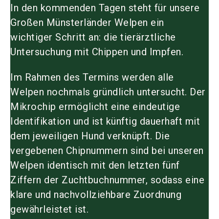
In den kommenden Tagen steht für unsere
Großen Münsterländer Welpen ein
wichtiger Schritt an: die tierärztliche
Untersuchung mit Chippen und Impfen.
Im Rahmen des Termins werden alle
Welpen nochmals gründlich untersucht. Der
Mikrochip ermöglicht eine eindeutige
Identifikation und ist künftig dauerhaft mit
dem jeweiligen Hund verknüpft. Die
vergebenen Chipnummern sind bei unseren
Welpen identisch mit den letzten fünf
Ziffern der Zuchtbuchnummer, sodass eine
klare und nachvollziehbare Zuordnung
gewährleistet ist.