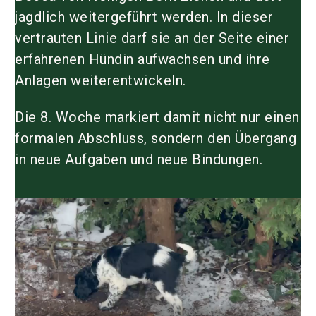
jagdlich weitergeführt werden. In dieser
vertrauten Linie darf sie an der Seite einer
erfahrenen Hündin aufwachsen und ihre
Anlagen weiterentwickeln.
Die 8. Woche markiert damit nicht nur einen
formalen Abschluss, sondern den Übergang
in neue Aufgaben und neue Bindungen.