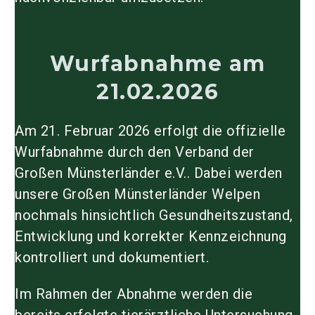
Wurfabnahme am
21.02.2026
Am 21. Februar 2026 erfolgt die offizielle
Wurfabnahme durch den Verband der
Großen Münsterländer e.V.. Dabei werden
unsere Großen Münsterländer Welpen
nochmals hinsichtlich Gesundheitszustand,
Entwicklung und korrekter Kennzeichnung
kontrolliert und dokumentiert.
Im Rahmen der Abnahme werden die
bereits erfolgte tierärztliche Untersuchung,