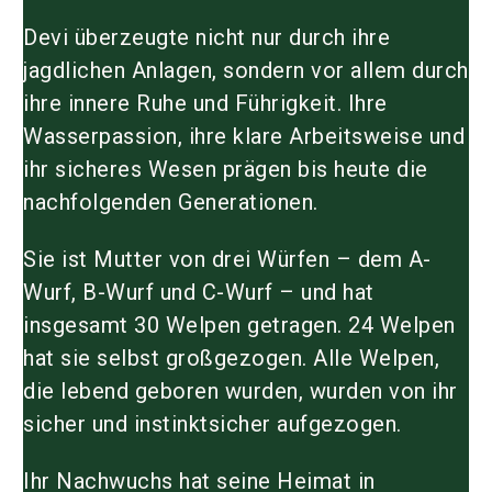
Devi überzeugte nicht nur durch ihre
jagdlichen Anlagen, sondern vor allem durch
ihre innere Ruhe und Führigkeit. Ihre
Wasserpassion, ihre klare Arbeitsweise und
ihr sicheres Wesen prägen bis heute die
nachfolgenden Generationen.
Sie ist Mutter von drei Würfen – dem
A-
Wurf
,
B-Wurf
und
C-Wurf
– und hat
insgesamt
30 Welpen getragen
.
24 Welpen
hat sie selbst großgezogen. Alle Welpen,
die lebend geboren wurden, wurden von ihr
sicher und instinktsicher aufgezogen.
Ihr Nachwuchs hat seine Heimat in