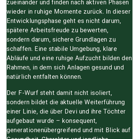
zueinander und finden nach aktiven Phasen
wieder in ruhige Momente zurück. In dieser
Entwicklungsphase geht es nicht darum,
spätere Arbeitsfreude zu bewerten,
sondern darum, sichere Grundlagen zu
schaffen. Eine stabile Umgebung, klare
Abläufe und eine ruhige Aufzucht bilden den
Rahmen, in dem sich Anlagen gesund und
natürlich entfalten können.
Der F-Wurf steht damit nicht isoliert,
sondern bildet die aktuelle Weiterführung
einer Linie, die über Devi und ihre Töchter
aufgebaut wurde – konsequent,
generationenübergreifend und mit Blick auf