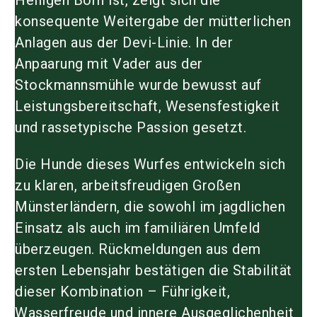
konsequente Weitergabe der mütterlichen
Anlagen aus der Devi-Linie. In der
Anpaarung mit
Vader aus der
Stockmannsmühle
wurde bewusst auf
Leistungsbereitschaft, Wesensfestigkeit
und rassetypische Passion gesetzt.
Die Hunde dieses Wurfes entwickeln sich
zu klaren, arbeitsfreudigen Großen
Münsterländern, die sowohl im jagdlichen
Einsatz als auch im familiären Umfeld
überzeugen. Rückmeldungen aus dem
ersten Lebensjahr bestätigen die Stabilität
dieser Kombination – Führigkeit,
Wasserfreude und innere Ausgeglichenheit