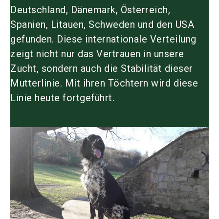
Deutschland, Dänemark, Österreich,
Spanien, Litauen, Schweden und den USA
gefunden. Diese internationale Verteilung
zeigt nicht nur das Vertrauen in unsere
Zucht, sondern auch die Stabilität dieser
Mutterlinie. Mit ihren Töchtern wird diese
Linie heute fortgeführt.