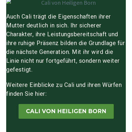
Auch Cali trägt die Eigenschaften ihrer
Mutter deutlich in sich. Ihr sicherer
Charakter, ihre Leistungsbereitschaft und
ihre ruhige Präsenz bilden die Grundlage für
die nächste Generation. Mit ihr wird die
Linie nicht nur fortgeführt, sondern weiter
gefestigt.
Weitere Einblicke zu Cali und ihren Würfen
finden Sie hier:
CALI VON HEILIGEN BORN