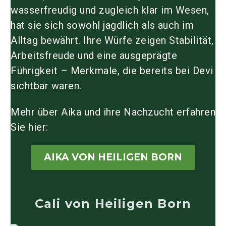
wasserfreudig und zugleich klar im Wesen,
hat sie sich sowohl jagdlich als auch im
Alltag bewährt. Ihre Würfe zeigen Stabilität,
Arbeitsfreude und eine ausgeprägte
Führigkeit – Merkmale, die bereits bei Devi
sichtbar waren.
Mehr über Aika und ihre Nachzucht erfahren
Sie hier:
AIKA VON HEILIGEN BORN
Cali von Heiligen Born