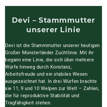
Devi – Stammmutter
unserer Linie
Devi ist die Stammmutter unserer heutigen
Großer Münsterländer Zuchtlinie
. Mit ihr
begann eine Linie, die sich über mehrere
Würfe hinweg durch Konstanz,
Arbeitsfreude und ein stabiles Wesen
ausgezeichnet hat. In drei Würfen brachte
sie
11, 9 und 10 Welpen
zur Welt – Zahlen,
die für reproduktive Stabilität und
Tragfähigkeit stehen.