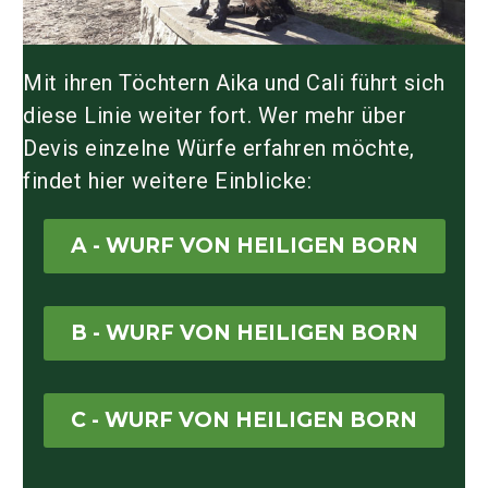
Mit ihren Töchtern Aika und Cali führt sich
diese Linie weiter fort. Wer mehr über
Devis einzelne Würfe erfahren möchte,
findet hier weitere Einblicke:
A - WURF VON HEILIGEN BORN
B - WURF VON HEILIGEN BORN
C - WURF VON HEILIGEN BORN