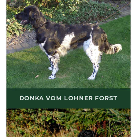
DONKA VOM LOHNER FORST