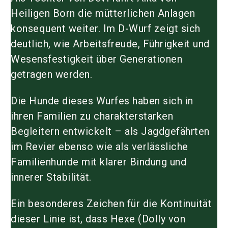
Heiligen Born die mütterlichen Anlagen
konsequent weiter. Im D-Wurf zeigt sich
deutlich, wie Arbeitsfreude, Führigkeit und
Wesensfestigkeit über Generationen
getragen werden.
Die Hunde dieses Wurfes haben sich in
ihren Familien zu charakterstarken
Begleitern entwickelt – als Jagdgefährten
im Revier ebenso wie als verlässliche
Familienhunde mit klarer Bindung und
innerer Stabilität.
Ein besonderes Zeichen für die Kontinuität
dieser Linie ist, dass Hexe (Dolly von