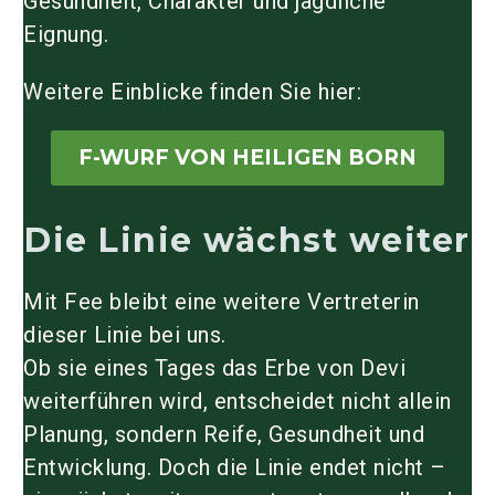
Gesundheit, Charakter und jagdliche
Eignung.
Weitere Einblicke finden Sie hier:
F-WURF VON HEILIGEN BORN
Die Linie wächst weiter
Mit Fee bleibt eine weitere Vertreterin
dieser Linie bei uns.
Ob sie eines Tages das Erbe von Devi
weiterführen wird, entscheidet nicht allein
Planung, sondern Reife, Gesundheit und
Entwicklung. Doch die Linie endet nicht –