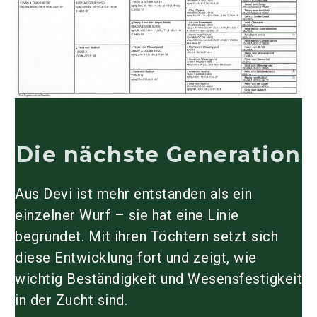
Die nächste Generation
Aus Devi ist mehr entstanden als ein
einzelner Wurf – sie hat eine Linie
begründet. Mit ihren Töchtern setzt sich
diese Entwicklung fort und zeigt, wie
wichtig Beständigkeit und Wesensfestigkeit
in der Zucht sind.