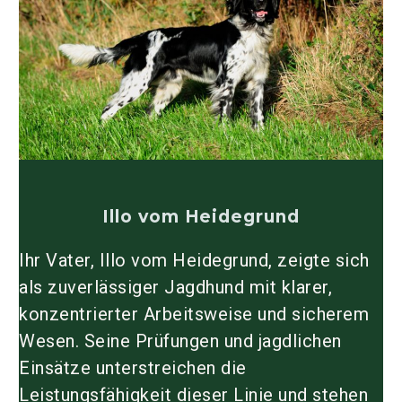
Illo vom Heidegrund
Ihr Vater,
Illo vom Heidegrund
, zeigte sich
als zuverlässiger Jagdhund mit klarer,
konzentrierter Arbeitsweise und sicherem
Wesen. Seine Prüfungen und jagdlichen
Einsätze unterstreichen die
Leistungsfähigkeit dieser Linie und stehen