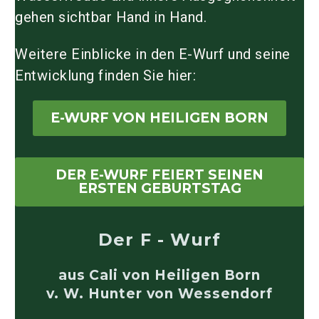
gehen sichtbar Hand in Hand.
Weitere Einblicke in den E-Wurf und seine
Entwicklung finden Sie hier:
E-WURF VON HEILIGEN BORN
DER E-WURF FEIERT SEINEN
ERSTEN GEBURTSTAG
Der F - Wurf
aus Cali von Heiligen Born
v. W. Hunter von Wessendorf