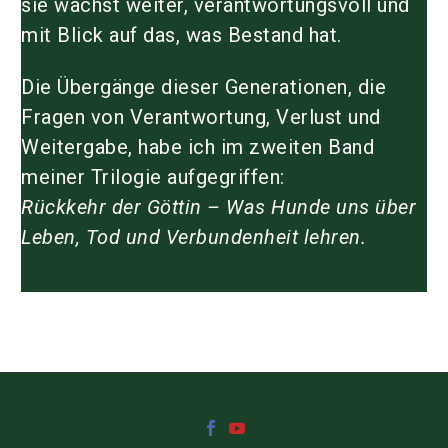
sie wächst weiter, verantwortungsvoll und
mit Blick auf das, was Bestand hat.
Die Übergänge dieser Generationen, die
Fragen von Verantwortung, Verlust und
Weitergabe, habe ich im zweiten Band
meiner Trilogie aufgegriffen:
Rückkehr der Göttin – Was Hunde uns über
Leben, Tod und Verbundenheit lehren.