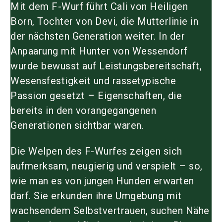
Mit dem F-Wurf führt Cali von Heiligen
Born, Tochter von Devi, die Mutterlinie in
der nächsten Generation weiter. In der
Anpaarung mit Hunter von Wessendorf
wurde bewusst auf Leistungsbereitschaft,
Wesensfestigkeit und rassetypische
Passion gesetzt – Eigenschaften, die
bereits in den vorangegangenen
Generationen sichtbar waren.
Die Welpen des F-Wurfes zeigen sich
aufmerksam, neugierig und verspielt – so,
wie man es von jungen Hunden erwarten
darf. Sie erkunden ihre Umgebung mit
wachsendem Selbstvertrauen, suchen Nähe