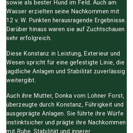
sowie als bester Hund im Feld. Auch am
Wasser erzielten seine Nachkommen mit
12 v. W. Punkten herausragende Ergebnisse.
Darüber hinaus waren sie auf Zuchtschauen
sehr erfolgreich.
Diese Konstanz in Leistung, Exterieur und
Wesen spricht für eine gefestigte Linie, die
jagdliche Anlagen und Stabilität zuverlässig
weitergibt.
Auch ihre Mutter,
Donka vom Lohner Forst
,
überzeugte durch Konstanz, Führigkeit und
ausgeprägte Anlagen. Sie führte ihre Würfe
instinktsicher und prägte ihre Nachkommen
mit Ruhe, Stabilität und innerer