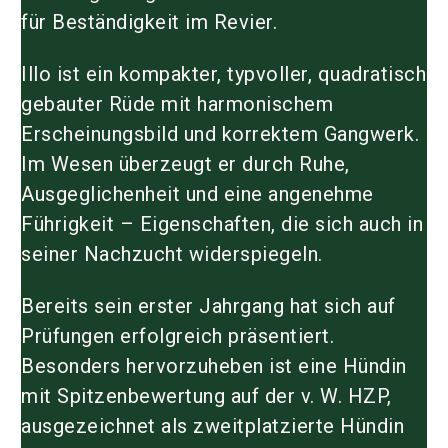
für Beständigkeit im Revier.
Illo ist ein kompakter, typvoller, quadratisch
gebauter Rüde mit harmonischem
Erscheinungsbild und korrektem Gangwerk.
Im Wesen überzeugt er durch Ruhe,
Ausgeglichenheit und eine angenehme
Führigkeit – Eigenschaften, die sich auch in
seiner Nachzucht widerspiegeln.
Bereits sein erster Jahrgang hat sich auf
Prüfungen erfolgreich präsentiert.
Besonders hervorzuheben ist eine Hündin
mit Spitzenbewertung auf der v. W. HZP,
ausgezeichnet als zweitplatzierte Hündin