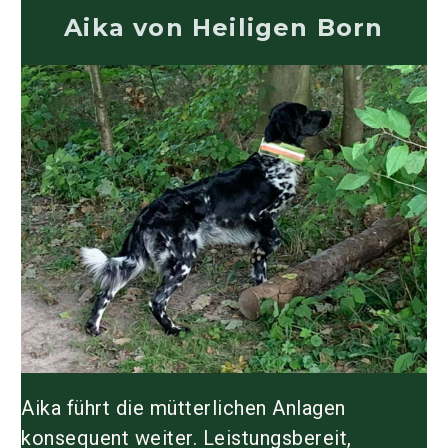
Aika von Heiligen Born
Aika führt die mütterlichen Anlagen
konsequent weiter. Leistungsbereit,