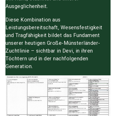
Ausgeglichenheit.
Diese Kombination aus
Leistungsbereitschaft, Wesensfestigkeit
und Tragfähigkeit bildet das Fundament
unserer heutigen
Große-Münsterländer-
Zuchtlinie
– sichtbar in Devi, in ihren
Töchtern und in der nachfolgenden
Generation.