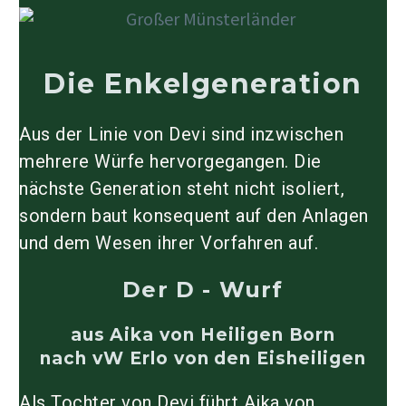
Die Enkelgeneration
Aus der Linie von Devi sind inzwischen
mehrere Würfe hervorgegangen. Die
nächste Generation steht nicht isoliert,
sondern baut konsequent auf den Anlagen
und dem Wesen ihrer Vorfahren auf.
Der D - Wurf
aus Aika von Heiligen Born
nach vW Erlo von den Eisheiligen
Als Tochter von Devi führt Aika von