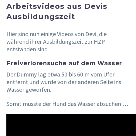
Arbeitsvideos aus Devis
Ausbildungszeit
Hier sind nun einige Videos von Devi, die
während ihrer Ausbildungszeit zur HZP
entstanden sind
Freiverlorensuche auf dem Wasser
Der Dummy lag etwa 50 bis 60 m vom Ufer
entfernt und wurde von der anderen Seite ins
Wasser geworfen.
Somit musste der Hund das Wasser absuchen …