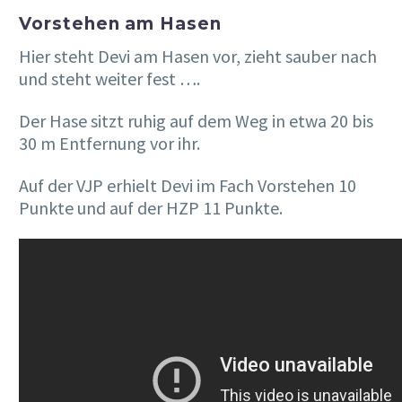
Vorstehen am Hasen
Hier steht Devi am Hasen vor, zieht sauber nach
und steht weiter fest ….
Der Hase sitzt ruhig auf dem Weg in etwa 20 bis
30 m Entfernung vor ihr.
Auf der VJP erhielt Devi im Fach Vorstehen 10
Punkte und auf der HZP 11 Punkte.