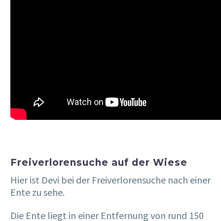
Freiverlorensuche auf der Wiese
Hier ist Devi bei der Freiverlorensuche nach einer
Ente zu sehe.
Die Ente liegt in einer Entfernung von rund 150