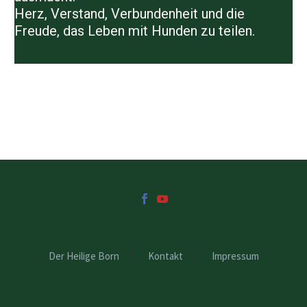
Herz, Verstand, Verbundenheit und die
Freude, das Leben mit Hunden zu teilen.
Der Heilige Born
Kontakt
Impressum