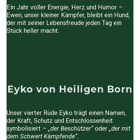
Ein Jahr voller Energie, Herz und Humor –
Ewen, unser kleiner Kämpfer, bleibt ein Hund,
der mit seiner Lebensfreude jeden Tag ein
Stück heller macht.
Eyko von Heiligen Born
Unser vierter Rüde
Eyko
trägt einen Namen,
der Kraft, Schutz und Entschlossenheit
symbolisiert –
„der Beschützer“
oder
„der mit
dem Schwert Kämpfende“.