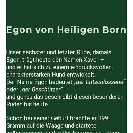
Egon von Heiligen Born
Unser sechster und letzter Rüde, damals
Egon
, trägt heute den Namen
Xaver
–
und er hat sich zu einem eindrucksvollen,
charakterstarken Hund entwickelt.
Der Name Egon bedeutet
„der Entschlossene“
oder
„der Beschützer“
–
und genau das beschreibt diesen besonderen
Rüden bis heute.
Schon bei seiner Geburt brachte er
399
Gramm
auf die Waage und startete