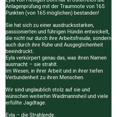
Anlagenprüfung mit der Traumnote von 165
Punkten (von 165 möglichen)
bestanden!
Sie hat sich zu einer
ausdrucksstarken,
passionierten und führigen Hündin
entwickelt,
die nicht nur durch ihre Arbeitsfreude, sondern
auch durch ihre Ruhe und Ausgeglichenheit
beeindruckt.
Eyla verkörpert genau das, was ihren Namen
ausmacht – sie strahlt.
Im Wesen, in ihrer Arbeit und in ihrer tiefen
Verbundenheit zu ihren Menschen.
Wir sind unglaublich stolz auf sie und
wünschen weiterhin
Waidmannsheil
und viele
erfüllte Jagdtage.
Eyla – die Strahlende.