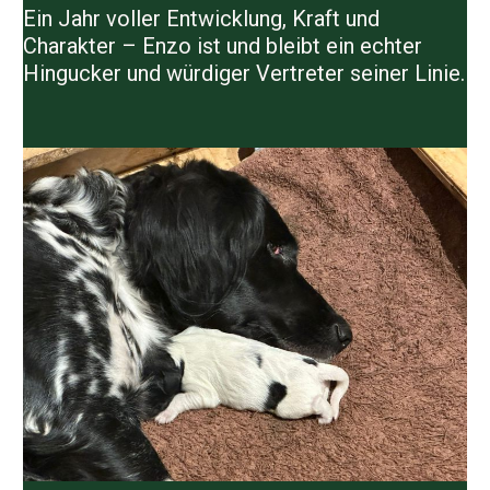
Ein Jahr voller Entwicklung, Kraft und
Charakter – Enzo ist und bleibt ein echter
Hingucker und würdiger Vertreter seiner Linie.