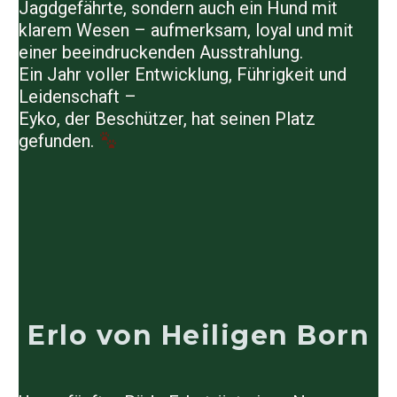
Jagdgefährte, sondern auch ein Hund mit
klarem Wesen – aufmerksam, loyal und mit
einer beeindruckenden Ausstrahlung.
Ein Jahr voller Entwicklung, Führigkeit und
Leidenschaft –
Eyko, der Beschützer, hat seinen Platz
gefunden.
Erlo von Heiligen Born