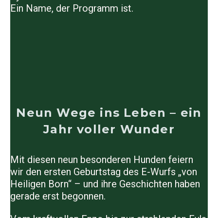
Ein Name, der Programm ist.
Neun Wege ins Leben – ein
Jahr voller Wunder
Mit diesen neun besonderen Hunden feiern
wir den ersten Geburtstag des E-Wurfs „von
Heiligen Born“ – und ihre Geschichten haben
gerade erst begonnen.