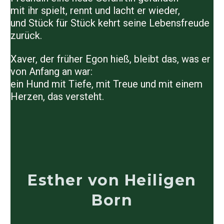
mit ihr spielt, rennt und lacht er wieder,
und Stück für Stück kehrt seine Lebensfreude
zurück.
Xaver
, der früher Egon hieß, bleibt das, was er
von Anfang an war:
ein Hund mit Tiefe, mit Treue und mit einem
Herzen, das versteht.
Esther von Heiligen
Born