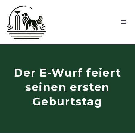
Der E-Wurf feiert
seinen ersten
Geburtstag