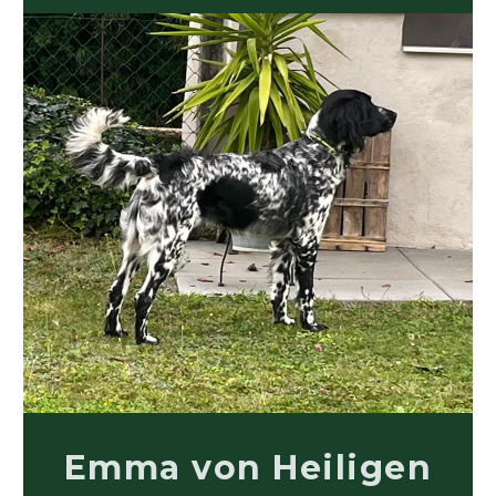
Emma von Heiligen