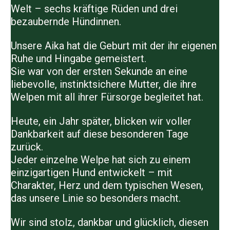
Welt –
sechs kräftige Rüden und drei
bezaubernde Hündinnen
.
Unsere
Aika
hat die Geburt mit der ihr eigenen
Ruhe und Hingabe gemeistert.
Sie war von der ersten Sekunde an eine
liebevolle, instinktsichere Mutter, die ihre
Welpen mit all ihrer Fürsorge begleitet hat.
Heute, ein Jahr später, blicken wir voller
Dankbarkeit auf diese besonderen Tage
zurück.
Jeder einzelne Welpe hat sich zu einem
einzigartigen Hund entwickelt – mit
Charakter, Herz und dem typischen Wesen,
das unsere Linie so besonders macht.
Wir sind stolz, dankbar und glücklich, diesen