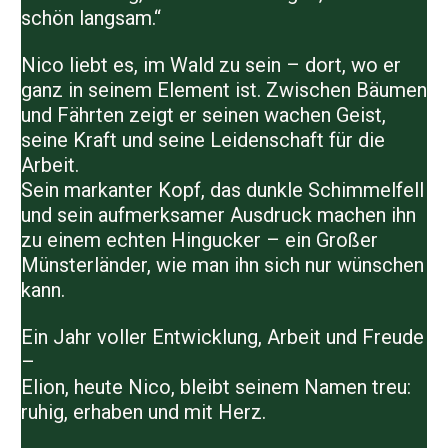
schön langsam.“
Nico liebt es, im Wald zu sein – dort, wo er
ganz in seinem Element ist. Zwischen Bäumen
und Fährten zeigt er seinen wachen Geist,
seine Kraft und seine Leidenschaft für die
Arbeit.
Sein markanter Kopf, das dunkle Schimmelfell
und sein aufmerksamer Ausdruck machen ihn
zu einem echten Hingucker – ein Großer
Münsterländer, wie man ihn sich nur wünschen
kann.
Ein Jahr voller Entwicklung, Arbeit und Freude
–
Elion, heute Nico, bleibt seinem Namen treu:
ruhig, erhaben und mit Herz.