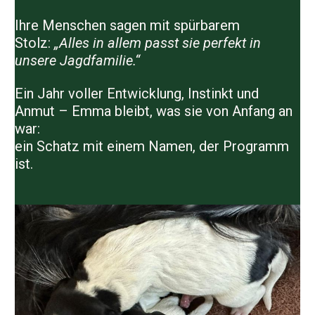
Ihre Menschen sagen mit spürbarem
Stolz:
„Alles in allem passt sie perfekt in
unsere Jagdfamilie.“
Ein Jahr voller Entwicklung, Instinkt und
Anmut –
Emma bleibt, was sie von Anfang an
war:
ein Schatz mit einem Namen, der Programm
ist.