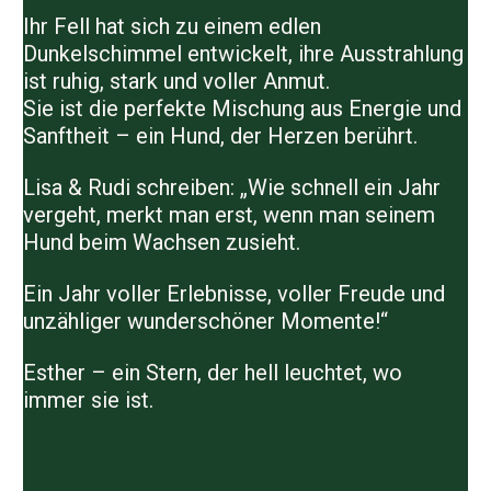
Ihr Fell hat sich zu einem edlen
Dunkelschimmel entwickelt, ihre Ausstrahlung
ist ruhig, stark und voller Anmut.
Sie ist die perfekte Mischung aus Energie und
Sanftheit – ein Hund, der Herzen berührt.
Lisa & Rudi schreiben: „Wie schnell ein Jahr
vergeht, merkt man erst, wenn man seinem
Hund beim Wachsen zusieht.
Ein Jahr voller Erlebnisse, voller Freude und
unzähliger wunderschöner Momente!“
Esther – ein Stern, der hell leuchtet, wo
immer sie ist.