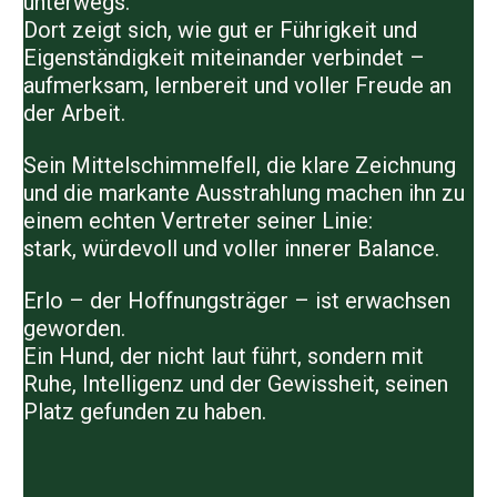
unterwegs.
Dort zeigt sich, wie gut er Führigkeit und
Eigenständigkeit miteinander verbindet –
aufmerksam, lernbereit und voller Freude an
der Arbeit.
Sein Mittelschimmelfell, die klare Zeichnung
und die markante Ausstrahlung machen ihn zu
einem echten Vertreter seiner Linie:
stark, würdevoll und voller innerer Balance.
Erlo – der Hoffnungsträger – ist erwachsen
geworden.
Ein Hund, der nicht laut führt, sondern mit
Ruhe, Intelligenz und der Gewissheit, seinen
Platz gefunden zu haben.