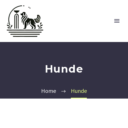
Hunde
Home
Hunde