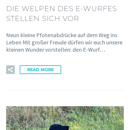
DIE WELPEN DES E-WURFES
STELLEN SICH VOR
Neun kleine Pfotenabdrücke auf dem Weg ins
Leben Mit großer Freude dürfen wir euch unsere
kleinen Wunder vorstellen: den E-Wurf…
READ MORE