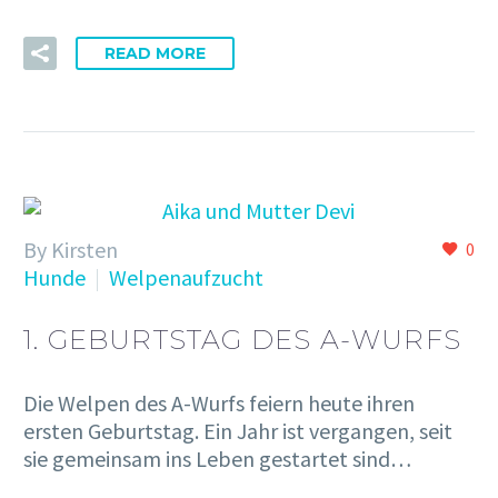
READ MORE
By Kirsten
0
Hunde
Welpenaufzucht
1. GEBURTSTAG DES A-WURFS
Die Welpen des A-Wurfs feiern heute ihren
ersten Geburtstag. Ein Jahr ist vergangen, seit
sie gemeinsam ins Leben gestartet sind…