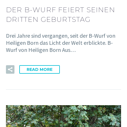
DER B-WURF FEIERT SEINEN
DRITTEN GEBURTSTAG
Drei Jahre sind vergangen, seit der B-Wurf von
Heiligen Born das Licht der Welt erblickte. B-
Wurf von Heiligen Born Aus…
READ MORE